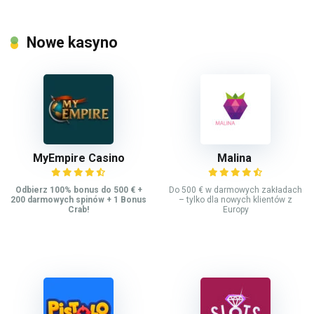
Nowe kasyno
MyEmpire Casino
Malina
Odbierz 100% bonus do 500 € +
Do 500 € w darmowych zakładach
200 darmowych spinów + 1 Bonus
– tylko dla nowych klientów z
Crab!
Europy