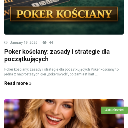
January 19, 2026
44
Poker kościany: zasady i strategie dla
początkujących
Poker kościany: zasady i strategie dla początkujących Poker kościany to
jedna z najprostszych gier „pokerowych”, bo zamiast kart ...
Read more »
Aktualności