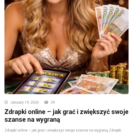
January 19, 2026
39
Zdrapki online – jak grać i zwiększyć swoje
szanse na wygraną
Zdrapki online – jak grać i zwiększyć swoje szanse na wygraną Zdrapki