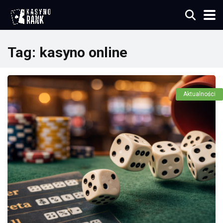
Tag:
kasyno online
Aktualności