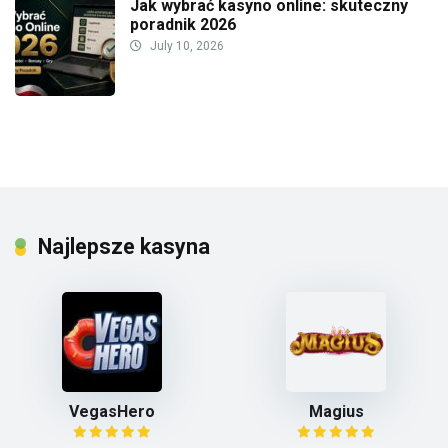
Jak wybrać kasyno online: skuteczny
poradnik 2026
July 10, 2026
Najlepsze kasyna
VegasHero
Magius