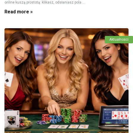
online kuszą prostotą: klikasz, odsłaniasz pola ...
Read more »
Aktualności