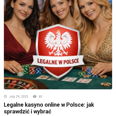
July 29, 2025
43
Legalne kasyno online w Polsce: jak
sprawdzić i wybrać