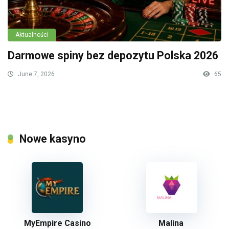
Aktualności
Darmowe spiny bez depozytu Polska 2026
June 7, 2026
65
Nowe kasyno
MyEmpire Casino
Malina