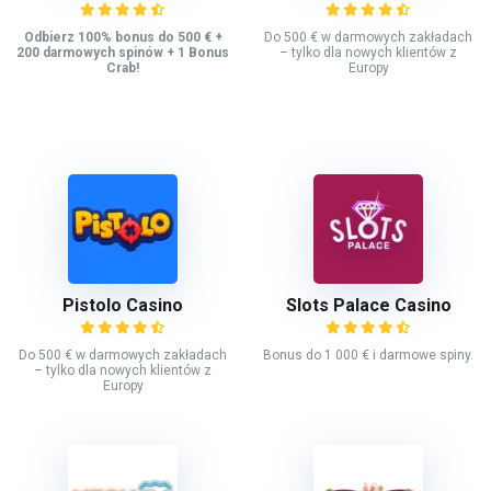
Odbierz 100% bonus do 500 € +
Do 500 € w darmowych zakładach
200 darmowych spinów + 1 Bonus
– tylko dla nowych klientów z
Crab!
Europy
Pistolo Casino
Slots Palace Casino
Do 500 € w darmowych zakładach
Bonus do 1 000 € i darmowe spiny.
– tylko dla nowych klientów z
Europy