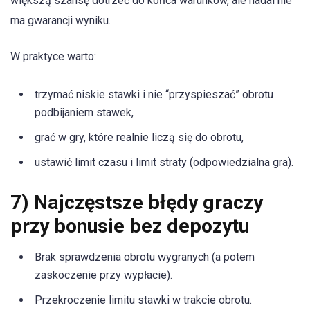
większą szansę dotrzeć do końca warunków, ale nadal nie
ma gwarancji wyniku.
W praktyce warto:
trzymać niskie stawki i nie “przyspieszać” obrotu
podbijaniem stawek,
grać w gry, które realnie liczą się do obrotu,
ustawić limit czasu i limit straty (odpowiedzialna gra).
7) Najczęstsze błędy graczy
przy bonusie bez depozytu
Brak sprawdzenia obrotu wygranych (a potem
zaskoczenie przy wypłacie).
Przekroczenie limitu stawki w trakcie obrotu.