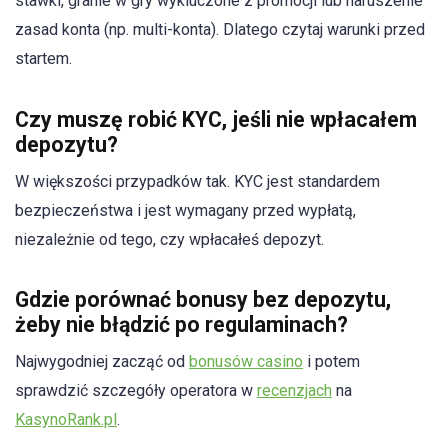
stawki, granie w gry wykluczone z promocji lub naruszenie
zasad konta (np. multi-konta). Dlatego czytaj warunki przed
startem.
Czy muszę robić KYC, jeśli nie wpłacałem
depozytu?
W większości przypadków tak. KYC jest standardem
bezpieczeństwa i jest wymagany przed wypłatą,
niezależnie od tego, czy wpłacałeś depozyt.
Gdzie porównać bonusy bez depozytu,
żeby nie błądzić po regulaminach?
Najwygodniej zacząć od
bonusów casino
i potem
sprawdzić szczegóły operatora w
recenzjach
na
KasynoRank.pl
.