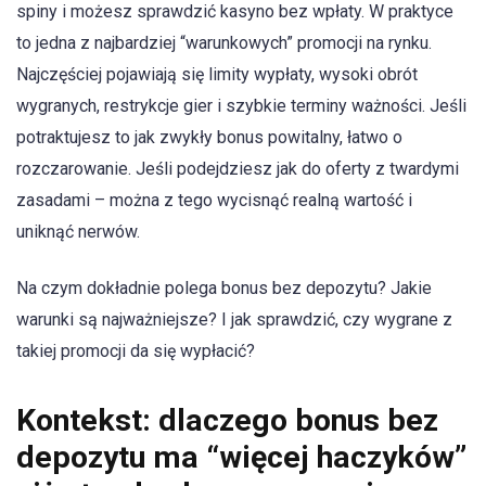
spiny i możesz sprawdzić kasyno bez wpłaty. W praktyce
to jedna z najbardziej “warunkowych” promocji na rynku.
Najczęściej pojawiają się limity wypłaty, wysoki obrót
wygranych, restrykcje gier i szybkie terminy ważności. Jeśli
potraktujesz to jak zwykły bonus powitalny, łatwo o
rozczarowanie. Jeśli podejdziesz jak do oferty z twardymi
zasadami – można z tego wycisnąć realną wartość i
uniknąć nerwów.
Na czym dokładnie polega bonus bez depozytu? Jakie
warunki są najważniejsze? I jak sprawdzić, czy wygrane z
takiej promocji da się wypłacić?
Kontekst: dlaczego bonus bez
depozytu ma “więcej haczyków”