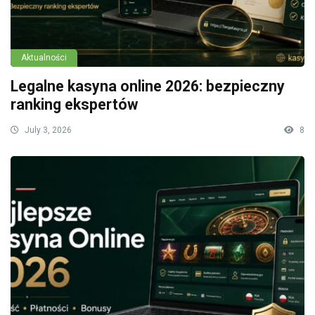
Aktualności
Legalne kasyna online 2026: bezpieczny
ranking ekspertów
July 3, 2026
8