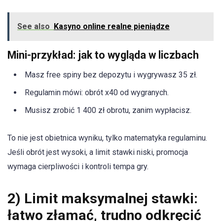
See also
Kasyno online realne pieniądze
Mini-przykład: jak to wygląda w liczbach
Masz free spiny bez depozytu i wygrywasz 35 zł.
Regulamin mówi: obrót x40 od wygranych.
Musisz zrobić 1 400 zł obrotu, zanim wypłacisz.
To nie jest obietnica wyniku, tylko matematyka regulaminu.
Jeśli obrót jest wysoki, a limit stawki niski, promocja
wymaga cierpliwości i kontroli tempa gry.
2) Limit maksymalnej stawki:
łatwo złamać, trudno odkręcić