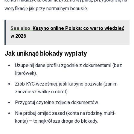
weryfikację jak przy normalnym bonusie.
See also
Kasyno online Polska: co warto wiedzieć
w 2026
Jak uniknąć blokady wypłaty
Uzupełnij dane profilu zgodnie z dokumentami (bez
literówek).
Zrób KYC wcześniej, jeśli kasyno pozwala (zanim
zaczniesz walkę o obrót).
Przygotuj czytelne zdjęcia dokumentów.
Nie próbuj omijać zasad (konta na rodzinę, multi-
konta) – to najkrótsza droga do blokady.