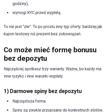
godziny),
wymogi KYC przed wypłatą.
To nie jest “złe”. To po prostu inny typ oferty: bardziej jak
kupon testowy niż prezent bez zobowiązań.
Co może mieć formę bonusu
bez depozytu
Najczęściej spotkasz trzy warianty. Ważne, bo każdy ma
inne ryzyko i inne warunki wypłaty.
1) Darmowe spiny bez depozytu
Najczęstsza forma.
Spiny są zwykle przypisane do konkretnych slotów.