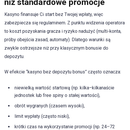
niż standardowe promocje
Kasyno finansuje Ci start bez Twojej wpłaty, więc
zabezpiecza się regulaminem. Z punktu widzenia operatora
to koszt pozyskania gracza i ryzyko nadużyć (multi-konta,
próby obejścia zasad, automaty). Dlatego warunki są
zwykle ostrzejsze niż przy klasycznym bonusie do
depozytu.
W efekcie “kasyno bez depozytu bonus” często oznacza:
niewielką wartość startową (np. kilka–kilkanaście
jednostek lub free spiny o stałej wartości),
obrót wygranych (czasem wysoki),
limit wypłaty (często niski),
krótki czas na wykorzystanie promocji (np. 24–72