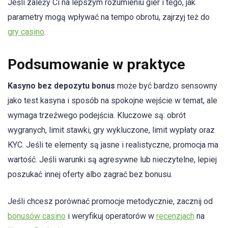
Jeśli zależy Ci na lepszym rozumieniu gier i tego, jak
parametry mogą wpływać na tempo obrotu, zajrzyj też do
gry casino
.
Podsumowanie w praktyce
Kasyno bez depozytu bonus
może być bardzo sensowny
jako test kasyna i sposób na spokojne wejście w temat, ale
wymaga trzeźwego podejścia. Kluczowe są: obrót
wygranych, limit stawki, gry wykluczone, limit wypłaty oraz
KYC. Jeśli te elementy są jasne i realistyczne, promocja ma
wartość. Jeśli warunki są agresywne lub nieczytelne, lepiej
poszukać innej oferty albo zagrać bez bonusu.
Jeśli chcesz porównać promocje metodycznie, zacznij od
bonusów casino
i weryfikuj operatorów w
recenzjach
na