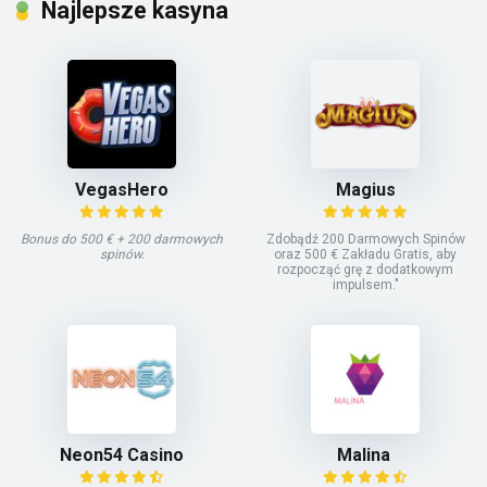
Najlepsze kasyna
VegasHero
Magius
Bonus do 500 € + 200 darmowych
Zdobądź 200 Darmowych Spinów
spinów.
oraz 500 € Zakładu Gratis, aby
rozpocząć grę z dodatkowym
impulsem."
Neon54 Casino
Malina