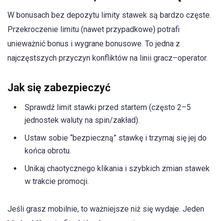
W bonusach bez depozytu limity stawek są bardzo częste.
Przekroczenie limitu (nawet przypadkowe) potrafi
unieważnić bonus i wygrane bonusowe. To jedna z
najczęstszych przyczyn konfliktów na linii gracz–operator.
Jak się zabezpieczyć
Sprawdź limit stawki przed startem (często 2–5
jednostek waluty na spin/zakład).
Ustaw sobie “bezpieczną” stawkę i trzymaj się jej do
końca obrotu.
Unikaj chaotycznego klikania i szybkich zmian stawek
w trakcie promocji.
Jeśli grasz mobilnie, to ważniejsze niż się wydaje. Jeden