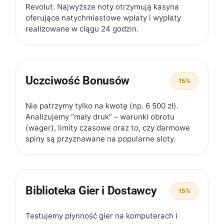
Revolut. Najwyższe noty otrzymują kasyna
oferujące natychmiastowe wpłaty i wypłaty
realizowane w ciągu 24 godzin.
Uczciwość Bonusów
15%
Nie patrzymy tylko na kwotę (np. 6 500 zł).
Analizujemy “mały druk” – warunki obrotu
(wager), limity czasowe oraz to, czy darmowe
spiny są przyznawane na popularne sloty.
Biblioteka Gier i Dostawcy
15%
Testujemy płynność gier na komputerach i