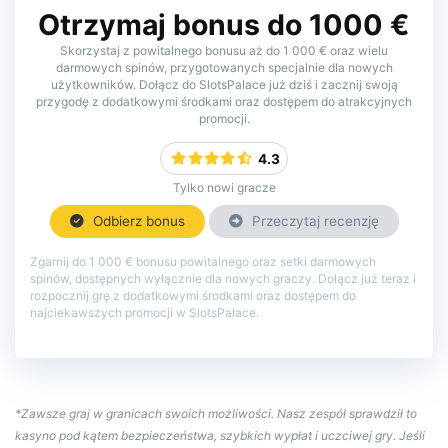
Otrzymaj bonus do 1000 €
Skorzystaj z powitalnego bonusu aż do 1 000 € oraz wielu
darmowych spinów, przygotowanych specjalnie dla nowych
użytkowników. Dołącz do SlotsPalace już dziś i zacznij swoją
przygodę z dodatkowymi środkami oraz dostępem do atrakcyjnych
promocji.
4.3
Tylko nowi gracze
Odbierz bonus
Przeczytaj recenzję
Zgarnij do 1 000 € bonusu powitalnego oraz setki darmowych
spinów, dostępnych wyłącznie dla nowych graczy. Dołącz już teraz i
rozpocznij grę z dodatkowymi środkami oraz dostępem do
najciekawszych promocji w SlotsPalace.
*
Zawsze graj w granicach swoich możliwości. Nasz zespół sprawdził to
kasyno pod kątem bezpieczeństwa, szybkich wypłat i uczciwej gry. Jeśli