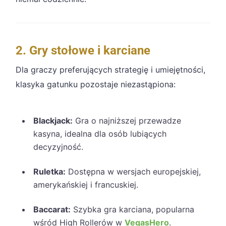
2. Gry stołowe i karciane
Dla graczy preferujących strategię i umiejętności,
klasyka gatunku pozostaje niezastąpiona:
Blackjack:
Gra o najniższej przewadze
kasyna, idealna dla osób lubiących
decyzyjność.
Ruletka:
Dostępna w wersjach europejskiej,
amerykańskiej i francuskiej.
Baccarat:
Szybka gra karciana, popularna
wśród High Rollerów w
VegasHero
.