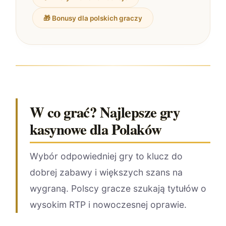
🎁 Bonusy dla polskich graczy
W co grać? Najlepsze gry
kasynowe dla Polaków
Wybór odpowiedniej gry to klucz do
dobrej zabawy i większych szans na
wygraną. Polscy gracze szukają tytułów o
wysokim RTP i nowoczesnej oprawie.