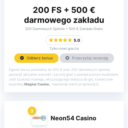
200 FS + 500 €
darmowego zakładu
200 Darmowych Spinów + 500 € Zakładu Gratis
5.0
Tylko nowi gracze
Odbierz bonus
Przeczytaj recenzję
Zgarnij bonus powitalny do 500 € oraz 200 darmowych spinów,
sprawdź aktualne warunki i zacznij grać z powiększonym budżetem.
Jeśli szukasz nowego, ekscytującego miejsca do gry, koniecznie
wypróbuj
Magius Casino,
naprawdę warto je sprawdzić.
3
Neon54 Casino