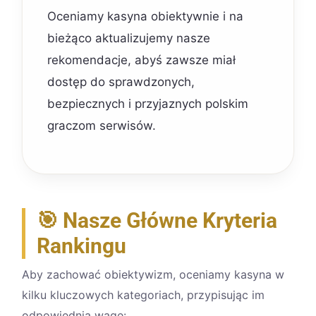
Oceniamy kasyna obiektywnie i na
bieżąco aktualizujemy nasze
rekomendacje, abyś zawsze miał
dostęp do sprawdzonych,
bezpiecznych i przyjaznych polskim
graczom serwisów.
🎯 Nasze Główne Kryteria
Rankingu
Aby zachować obiektywizm, oceniamy kasyna w
kilku kluczowych kategoriach, przypisując im
odpowiednią wagę: