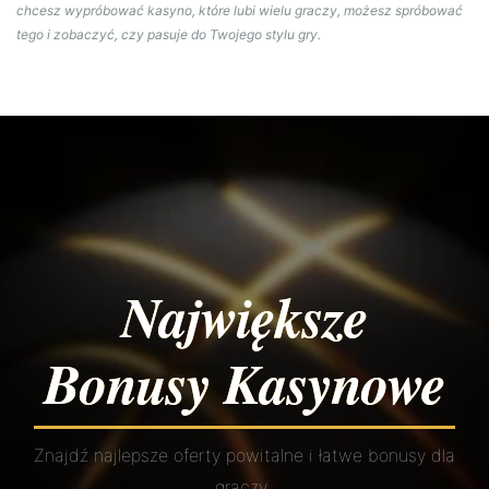
chcesz wypróbować kasyno, które lubi wielu graczy, możesz spróbować
tego i zobaczyć, czy pasuje do Twojego stylu gry.
Największe
Bonusy Kasynowe
Znajdź najlepsze oferty powitalne i łatwe bonusy dla
graczy..