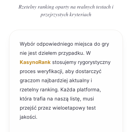
Rzetelny ranking oparty na realnych testach i
przejrzystych kryteriach
Wybór odpowiedniego miejsca do gry
nie jest dziełem przypadku. W
KasynoRank
stosujemy rygorystyczny
proces weryfikacji, aby dostarczyć
graczom najbardziej aktualny i
rzetelny ranking. Każda platforma,
która trafia na naszą listę, musi
przejść przez wieloetapowy test
jakości.