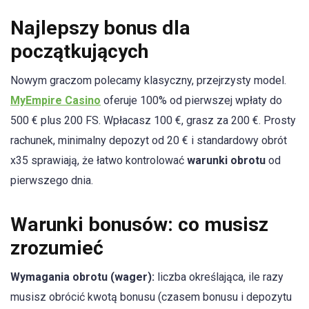
Najlepszy bonus dla
początkujących
Nowym graczom polecamy klasyczny, przejrzysty model.
MyEmpire Casino
oferuje 100% od pierwszej wpłaty do
500 € plus 200 FS. Wpłacasz 100 €, grasz za 200 €. Prosty
rachunek, minimalny depozyt od 20 € i standardowy obrót
x35 sprawiają, że łatwo kontrolować
warunki obrotu
od
pierwszego dnia.
Warunki bonusów: co musisz
zrozumieć
Wymagania obrotu (wager):
liczba określająca, ile razy
musisz obrócić kwotą bonusu (czasem bonusu i depozytu