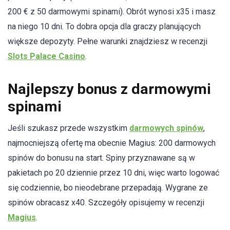
200 € z 50 darmowymi spinami). Obrót wynosi x35 i masz
na niego 10 dni. To dobra opcja dla graczy planujących
większe depozyty. Pełne warunki znajdziesz w recenzji
Slots Palace Casino
.
Najlepszy bonus z darmowymi
spinami
Jeśli szukasz przede wszystkim
darmowych spinów
,
najmocniejszą ofertę ma obecnie Magius: 200 darmowych
spinów do bonusu na start. Spiny przyznawane są w
pakietach po 20 dziennie przez 10 dni, więc warto logować
się codziennie, bo nieodebrane przepadają. Wygrane ze
spinów obracasz x40. Szczegóły opisujemy w recenzji
Magius
.