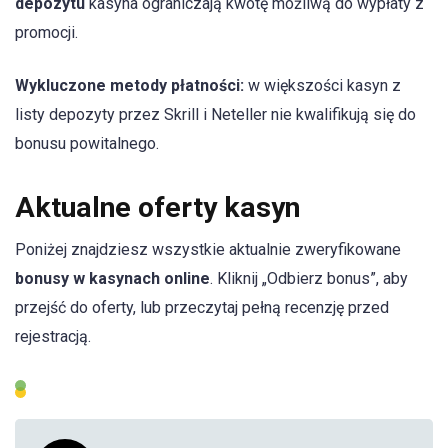
depozytu
kasyna ograniczają kwotę możliwą do wypłaty z
promocji.
Wykluczone metody płatności:
w większości kasyn z
listy depozyty przez Skrill i Neteller nie kwalifikują się do
bonusu powitalnego.
Aktualne oferty kasyn
Poniżej znajdziesz wszystkie aktualnie zweryfikowane
bonusy w kasynach online
. Kliknij „Odbierz bonus”, aby
przejść do oferty, lub przeczytaj pełną recenzję przed
rejestracją.