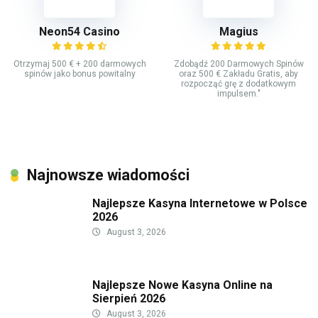
Neon54 Casino
Magius
Otrzymaj 500 € + 200 darmowych
Zdobądź 200 Darmowych Spinów
spinów jako bonus powitalny
oraz 500 € Zakładu Gratis, aby
rozpocząć grę z dodatkowym
impulsem."
Najnowsze wiadomości
Najlepsze Kasyna Internetowe w Polsce
2026
August 3, 2026
Najlepsze Nowe Kasyna Online na
Sierpień 2026
August 3, 2026