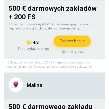
500 € darmowych zakładów
+ 200 FS
Odbierz bonus powitalny do 500 € i darmowe spiny – sprawdź
regulamin promocji i dołącz, aby poznać pełną ofertę.
Odbierz bonus
4.8
/5
Przeczytaj recenzję
Tylko nowi gracze
Odbierz bonus powitalny do 500 € i darmowe spiny – sprawdź
regulamin promocji i dołącz, aby sprawdzić ofertę z połączeniem.
Malina
500 € darmowego zakładu