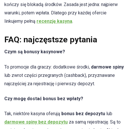
kończy się blokadą środków. Zasada jest jedna: najpierw
warunki, potem wpłata. Dlatego przy każdej ofercie
linkujemy pełną
recenzję kasyna
.
FAQ: najczęstsze pytania
Czym są bonusy kasynowe?
To promocje dla graczy: dodatkowe środki,
darmowe spiny
lub zwrot części przegranych (cashback), przyznawane
najczęściej za rejestrację i pierwszy depozyt.
Czy mogę dostać bonus bez wpłaty?
Tak, niektóre kasyna oferują
bonus bez depozytu
lub
darmowe spiny bez depozytu
za samą rejestrację. Są to