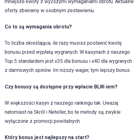
mniejsze kwoty z wyższymi wymaganiami obrotu. Aktualne
oferty zbieramy w osobnym zestawieniu.
Co to są wymagania obrotu?
To liczba określająca, ile razy musisz postawić kwotę
bonusu przed wypłatą wygranych. W kasynach z naszego
Top 5 standardem jest x35 dla bonusu i x40 dla wygranych
z darmowych spinów. Im niższy wager, tym lepszy bonus.
Czy bonusy są dostępne przy wpłacie BLIK-iem?
W większości kasyn z naszego rankingu tak. Uważaj
natomiast na Skrill i Neteller, bo te metody są zwykle
wyłączone z promocji powitalnych.
Który bonus jest najlepszy na start?