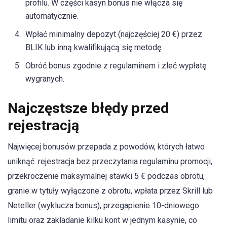
profilu. W części kasyn bonus nie włącza się
automatycznie.
Wpłać minimalny depozyt (najczęściej 20 €) przez
BLIK lub inną kwalifikującą się metodę.
Obróć bonus zgodnie z regulaminem i zleć wypłatę
wygranych.
Najczęstsze błędy przed
rejestracją
Najwięcej bonusów przepada z powodów, których łatwo
uniknąć: rejestracja bez przeczytania regulaminu promocji,
przekroczenie maksymalnej stawki 5 € podczas obrotu,
granie w tytuły wyłączone z obrotu, wpłata przez Skrill lub
Neteller (wyklucza bonus), przegapienie 10-dniowego
limitu oraz zakładanie kilku kont w jednym kasynie, co