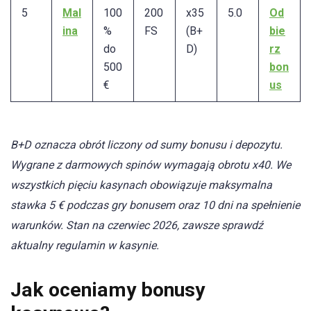
5
Mal
100
200
x35
5.0
Od
ina
%
FS
(B+
bie
do
D)
rz
500
bon
€
us
B+D oznacza obrót liczony od sumy bonusu i depozytu.
Wygrane z darmowych spinów wymagają obrotu x40. We
wszystkich pięciu kasynach obowiązuje maksymalna
stawka 5 € podczas gry bonusem oraz 10 dni na spełnienie
warunków. Stan na czerwiec 2026, zawsze sprawdź
aktualny regulamin w kasynie.
Jak oceniamy bonusy