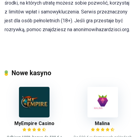
środki, na których utratę możesz sobie pozwolić, korzystaj
z limitów wpłat i samowykluczenia. Serwis przeznaczony
jest dla osób pełnoletnich (18+). Jeśli gra przestaje być
rozrywką, pomoc znajdziesz na anonimowihazardzisci.org.
Nowe kasyno
MyEmpire Casino
Malina