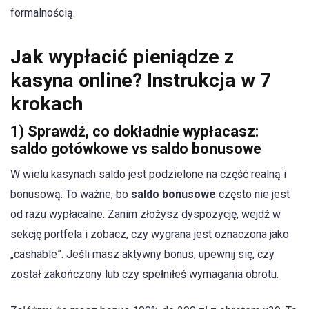
formalnością.
Jak wypłacić pieniądze z
kasyna online? Instrukcja w 7
krokach
1) Sprawdź, co dokładnie wypłacasz:
saldo gotówkowe vs saldo bonusowe
W wielu kasynach saldo jest podzielone na część realną i
bonusową. To ważne, bo
saldo bonusowe
często nie jest
od razu wypłacalne. Zanim złożysz dyspozycję, wejdź w
sekcję portfela i zobacz, czy wygrana jest oznaczona jako
„cashable”. Jeśli masz aktywny bonus, upewnij się, czy
został zakończony lub czy spełniłeś wymagania obrotu.