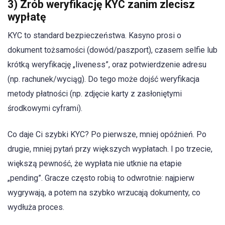
3) Zrób weryfikację KYC zanim zlecisz
wypłatę
KYC to standard bezpieczeństwa. Kasyno prosi o
dokument tożsamości (dowód/paszport), czasem selfie lub
krótką weryfikację „liveness”, oraz potwierdzenie adresu
(np. rachunek/wyciąg). Do tego może dojść weryfikacja
metody płatności (np. zdjęcie karty z zasłoniętymi
środkowymi cyframi).
Co daje Ci szybki KYC? Po pierwsze, mniej opóźnień. Po
drugie, mniej pytań przy większych wypłatach. I po trzecie,
większą pewność, że wypłata nie utknie na etapie
„pending”. Gracze często robią to odwrotnie: najpierw
wygrywają, a potem na szybko wrzucają dokumenty, co
wydłuża proces.