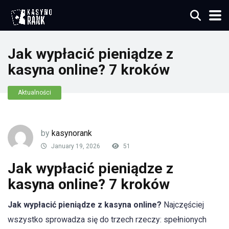
Jak wypłacić pieniądze z
kasyna online? 7 kroków
Aktualności
by
kasynorank
January 19, 2026
51
Jak wypłacić pieniądze z
kasyna online? 7 kroków
Jak wypłacić pieniądze z kasyna online?
Najczęściej
wszystko sprowadza się do trzech rzeczy: spełnionych