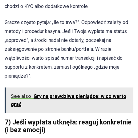
chodzi o KYC albo dodatkowe kontrole.
Gracze często pytają: „ile to trwa?”. Odpowiedź zależy od
metody i procedur kasyna. Jeśli Twoja wypłata ma status
„approved”, a środki nadal nie dotarły, poczekaj na
zaksięgowanie po stronie banku/portfela. W razie
wątpliwości warto spisać numer transakcji i napisać do
supportu z konkretem, zamiast ogólnego „gdzie moje
pieniądze?”.
See also
Gry na prawdziwe pieniądze: w co warto
grać
7) Jeśli wypłata utknęła: reaguj konkretnie
(i bez emocji)