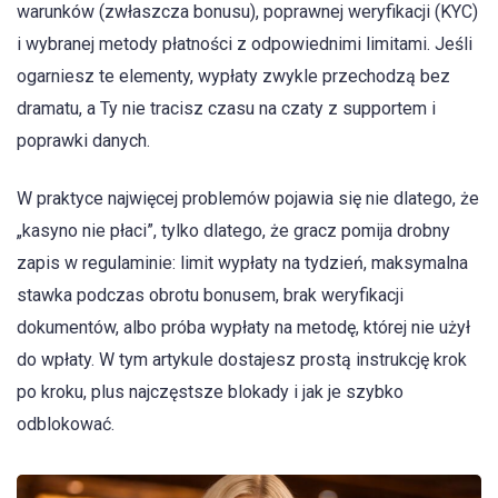
warunków (zwłaszcza bonusu), poprawnej weryfikacji (KYC)
i wybranej metody płatności z odpowiednimi limitami. Jeśli
ogarniesz te elementy, wypłaty zwykle przechodzą bez
dramatu, a Ty nie tracisz czasu na czaty z supportem i
poprawki danych.
W praktyce najwięcej problemów pojawia się nie dlatego, że
„kasyno nie płaci”, tylko dlatego, że gracz pomija drobny
zapis w regulaminie: limit wypłaty na tydzień, maksymalna
stawka podczas obrotu bonusem, brak weryfikacji
dokumentów, albo próba wypłaty na metodę, której nie użył
do wpłaty. W tym artykule dostajesz prostą instrukcję krok
po kroku, plus najczęstsze blokady i jak je szybko
odblokować.