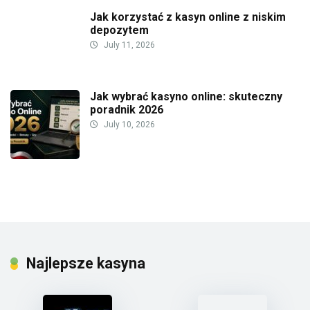
Jak korzystać z kasyn online z niskim
depozytem
July 11, 2026
Jak wybrać kasyno online: skuteczny
poradnik 2026
July 10, 2026
Najlepsze kasyna