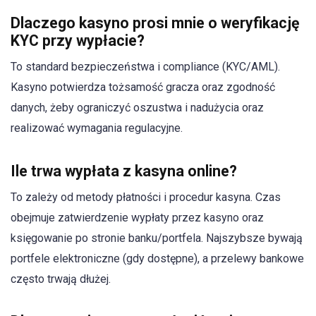
Dlaczego kasyno prosi mnie o weryfikację
KYC przy wypłacie?
To standard bezpieczeństwa i compliance (KYC/AML).
Kasyno potwierdza tożsamość gracza oraz zgodność
danych, żeby ograniczyć oszustwa i nadużycia oraz
realizować wymagania regulacyjne.
Ile trwa wypłata z kasyna online?
To zależy od metody płatności i procedur kasyna. Czas
obejmuje zatwierdzenie wypłaty przez kasyno oraz
księgowanie po stronie banku/portfela. Najszybsze bywają
portfele elektroniczne (gdy dostępne), a przelewy bankowe
często trwają dłużej.