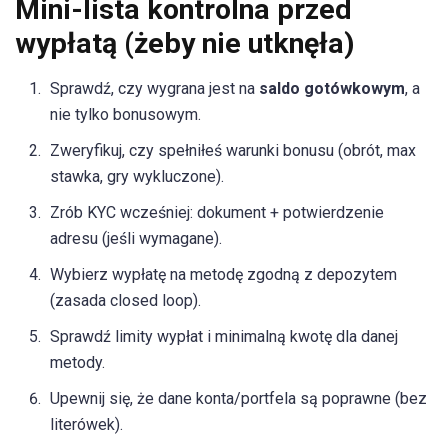
Mini-lista kontrolna przed
wypłatą (żeby nie utknęła)
Sprawdź, czy wygrana jest na
saldo gotówkowym
, a
nie tylko bonusowym.
Zweryfikuj, czy spełniłeś warunki bonusu (obrót, max
stawka, gry wykluczone).
Zrób KYC wcześniej: dokument + potwierdzenie
adresu (jeśli wymagane).
Wybierz wypłatę na metodę zgodną z depozytem
(zasada closed loop).
Sprawdź limity wypłat i minimalną kwotę dla danej
metody.
Upewnij się, że dane konta/portfela są poprawne (bez
literówek).