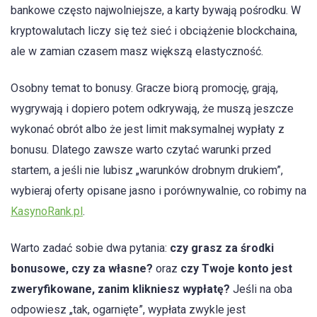
bankowe często najwolniejsze, a karty bywają pośrodku. W
kryptowalutach liczy się też sieć i obciążenie blockchaina,
ale w zamian czasem masz większą elastyczność.
Osobny temat to bonusy. Gracze biorą promocję, grają,
wygrywają i dopiero potem odkrywają, że muszą jeszcze
wykonać obrót albo że jest limit maksymalnej wypłaty z
bonusu. Dlatego zawsze warto czytać warunki przed
startem, a jeśli nie lubisz „warunków drobnym drukiem”,
wybieraj oferty opisane jasno i porównywalnie, co robimy na
KasynoRank.pl
.
Warto zadać sobie dwa pytania:
czy grasz za środki
bonusowe, czy za własne?
oraz
czy Twoje konto jest
zweryfikowane, zanim klikniesz wypłatę?
Jeśli na oba
odpowiesz „tak, ogarnięte”, wypłata zwykle jest