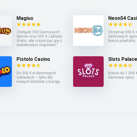
Magius
Neon54 Cas
Zdobądź 200 Darmowych
Otrzymaj 500 € 
Spinów oraz 500 € Zakładu
darmowych spin
Gratis, aby rozpocząć grę z
bonus powitalny
dodatkowym impulsem."
Pistolo Casino
Slots Palac
Do 500 € w darmowych
Bonus do 1 000 €
zakładach – tylko dla
darmowe spiny.
nowych klientów z Europy