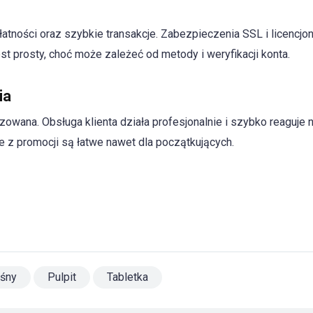
tności oraz szybkie transakcje. Zabezpieczenia SSL i licencj
st prosty, choć może zależeć od metody i weryfikacji konta.
ia
izowana. Obsługa klienta działa profesjonalnie i szybko reaguje 
ie z promocji są łatwe nawet dla początkujących.
śny
Pulpit
Tabletka