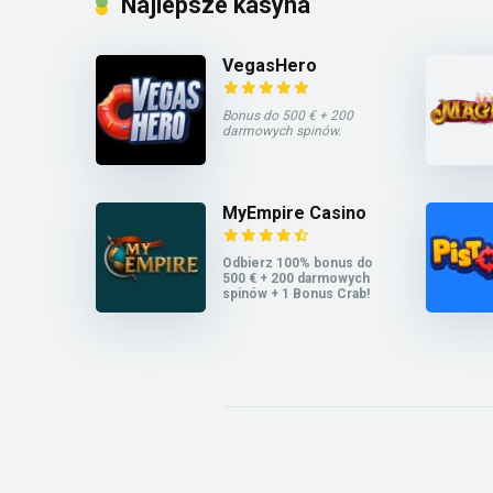
Najlepsze kasyna
VegasHero
Bonus do 500 € + 200
darmowych spinów.
MyEmpire Casino
Odbierz 100% bonus do
500 € + 200 darmowych
spinów + 1 Bonus Crab!