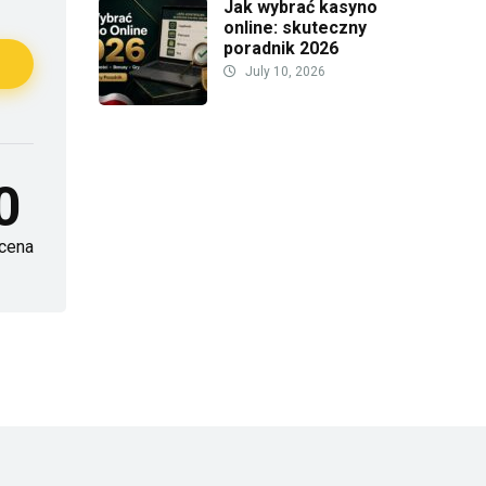
Jak wybrać kasyno
online: skuteczny
poradnik 2026
July 10, 2026
0
cena