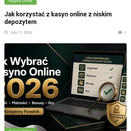
Kasyna Online
Jak korzystać z kasyn online z niskim
depozytem
July 11, 2026
1