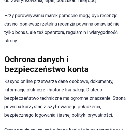
do zweryfikowania, lepiej poszukać innej opcji.
Przy porównywaniu marek pomocne mogą być recenzje
casino, ponieważ rzetelna recenzja powinna omawiać nie
tylko bonus, ale też operatora, regulamin i wiarygodność
strony.
Ochrona danych i
bezpieczeństwo konta
Kasyno online przetwarza dane osobowe, dokumenty,
informacje płatnicze i historię transakcji. Dlatego
bezpieczeństwo techniczne ma ogromne znaczenie. Strona
powinna korzystać z szyfrowanego połączenia,
bezpiecznego logowania i jasnej polityki prywatności.