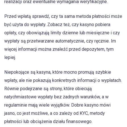
realizacji oraz ewentualne wymagania weryfikacyjne.
Przed wpłatą sprawdź, czy ta sama metoda płatności może
być użyta do wypłaty. Zobacz też, czy kasyno pobiera
opłaty, czy obowiązują limity dzienne lub miesięczne i czy
wypłaty są przetwarzane automatycznie, czy ręcznie. Im
więcej informacji można znaleźć przed depozytem, tym
lepiej.
Niepokojące są kasyna, które mocno promują szybkie
wpłaty, ale nie pokazują konkretnych informacji o wypłatach.
Równie podejrzane są strony, które obiecują
natychmiastowe wypłaty bez żadnych warunków, a w
regulaminie mają wiele wyjątków. Dobre kasyno mówi
jasno, co jest możliwe, a co zależy od KYC, metody
płatności lub obciążenia działu finansowego.