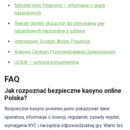
Ministerstwo Finansów — informacje o grach
hazardowych
Rejestr domen służących do oferowania gier
hazardowych niezgodnie z ustawą
Internetowy System Aktów Prawnych
Krajowe Centrum Przeciwdziałania Uzależnieniom
UOKiK — ochrona konsumentów
FAQ
Jak rozpoznać bezpieczne kasyno online
Polska?
Bezpieczne kasyno powinno jasno pokazywać dane
operatora, informacje o licencji, regulamin, zasady wypłat,
wymagania KYC i narzędzia odpowiedzialnej gry. Warto też