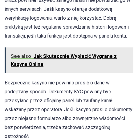
Gracz powinien używać silnego hasła i nie powtarzać go w
innych serwisach. Jeśli kasyno oferuje dodatkową
weryfikację logowania, warto z niej korzystać. Dobrą
praktyką jest też regularne sprawdzanie historii logowań i
transakcji, jeśli taka funkcja jest dostępna w panelu konta.
See also
Jak Skutecznie Wypłacić Wygrane z
Kasyna Online
Bezpieczne kasyno nie powinno prosić o dane w
podejrzany sposób. Dokumenty KYC powinny być
przesyłane przez oficjalny panel lub zaufany kanał
wskazany przez operatora. Jeśli kasyno prosi o dokumenty
przez niejasne formularze albo zewnętrzne wiadomości
bez potwierdzenia, trzeba zachować szczególną
ostrożność.