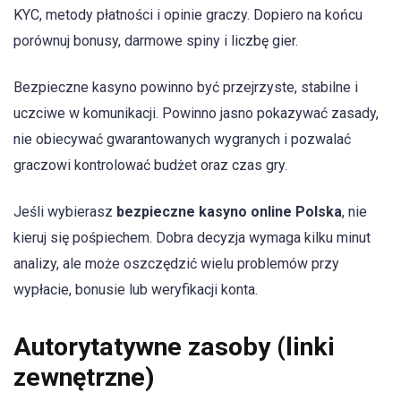
KYC, metody płatności i opinie graczy. Dopiero na końcu
porównuj bonusy, darmowe spiny i liczbę gier.
Bezpieczne kasyno powinno być przejrzyste, stabilne i
uczciwe w komunikacji. Powinno jasno pokazywać zasady,
nie obiecywać gwarantowanych wygranych i pozwalać
graczowi kontrolować budżet oraz czas gry.
Jeśli wybierasz
bezpieczne kasyno online Polska
, nie
kieruj się pośpiechem. Dobra decyzja wymaga kilku minut
analizy, ale może oszczędzić wielu problemów przy
wypłacie, bonusie lub weryfikacji konta.
Autorytatywne zasoby (linki
zewnętrzne)