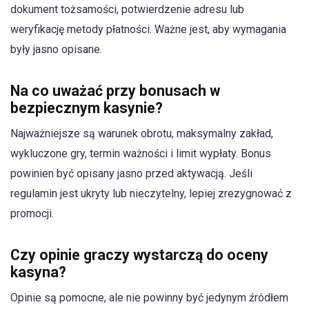
dokument tożsamości, potwierdzenie adresu lub
weryfikację metody płatności. Ważne jest, aby wymagania
były jasno opisane.
Na co uważać przy bonusach w
bezpiecznym kasynie?
Najważniejsze są warunek obrotu, maksymalny zakład,
wykluczone gry, termin ważności i limit wypłaty. Bonus
powinien być opisany jasno przed aktywacją. Jeśli
regulamin jest ukryty lub nieczytelny, lepiej zrezygnować z
promocji.
Czy opinie graczy wystarczą do oceny
kasyna?
Opinie są pomocne, ale nie powinny być jedynym źródłem