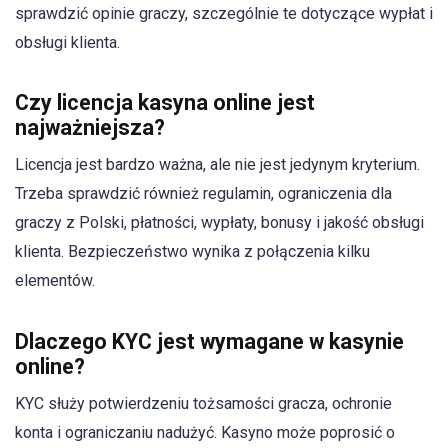
sprawdzić opinie graczy, szczególnie te dotyczące wypłat i
obsługi klienta.
Czy licencja kasyna online jest
najważniejsza?
Licencja jest bardzo ważna, ale nie jest jedynym kryterium.
Trzeba sprawdzić również regulamin, ograniczenia dla
graczy z Polski, płatności, wypłaty, bonusy i jakość obsługi
klienta. Bezpieczeństwo wynika z połączenia kilku
elementów.
Dlaczego KYC jest wymagane w kasynie
online?
KYC służy potwierdzeniu tożsamości gracza, ochronie
konta i ograniczaniu nadużyć. Kasyno może poprosić o