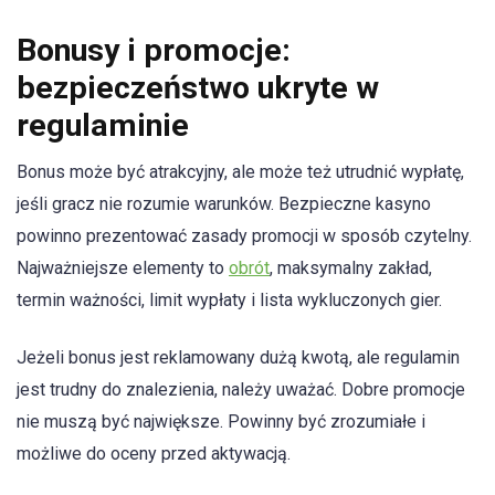
Bonusy i promocje:
bezpieczeństwo ukryte w
regulaminie
Bonus może być atrakcyjny, ale może też utrudnić wypłatę,
jeśli gracz nie rozumie warunków. Bezpieczne kasyno
powinno prezentować zasady promocji w sposób czytelny.
Najważniejsze elementy to
obrót
, maksymalny zakład,
termin ważności, limit wypłaty i lista wykluczonych gier.
Jeżeli bonus jest reklamowany dużą kwotą, ale regulamin
jest trudny do znalezienia, należy uważać. Dobre promocje
nie muszą być największe. Powinny być zrozumiałe i
możliwe do oceny przed aktywacją.