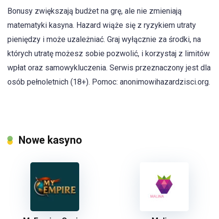
Bonusy zwiększają budżet na grę, ale nie zmieniają
matematyki kasyna. Hazard wiąże się z ryzykiem utraty
pieniędzy i może uzależniać. Graj wyłącznie za środki, na
których utratę możesz sobie pozwolić, i korzystaj z limitów
wpłat oraz samowykluczenia. Serwis przeznaczony jest dla
osób pełnoletnich (18+). Pomoc: anonimowihazardzisci.org.
Nowe kasyno