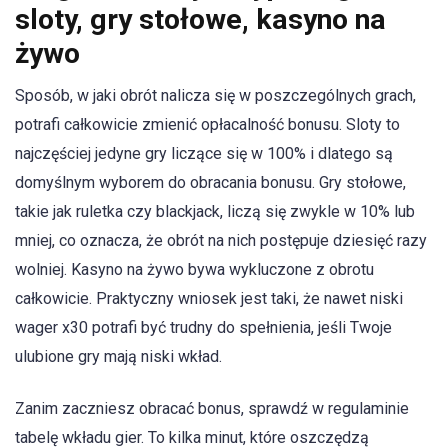
sloty, gry stołowe, kasyno na
żywo
Sposób, w jaki obrót nalicza się w poszczególnych grach,
potrafi całkowicie zmienić opłacalność bonusu. Sloty to
najczęściej jedyne gry liczące się w 100% i dlatego są
domyślnym wyborem do obracania bonusu. Gry stołowe,
takie jak ruletka czy blackjack, liczą się zwykle w 10% lub
mniej, co oznacza, że obrót na nich postępuje dziesięć razy
wolniej. Kasyno na żywo bywa wykluczone z obrotu
całkowicie. Praktyczny wniosek jest taki, że nawet niski
wager x30 potrafi być trudny do spełnienia, jeśli Twoje
ulubione gry mają niski wkład.
Zanim zaczniesz obracać bonus, sprawdź w regulaminie
tabelę wkładu gier. To kilka minut, które oszczędzą