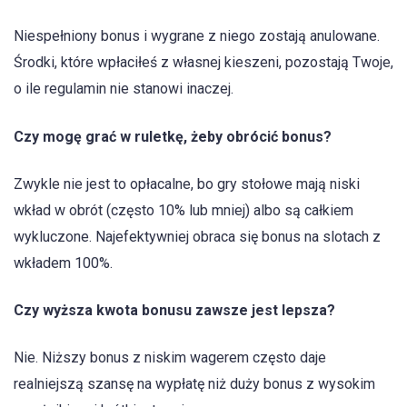
Niespełniony bonus i wygrane z niego zostają anulowane.
Środki, które wpłaciłeś z własnej kieszeni, pozostają Twoje,
o ile regulamin nie stanowi inaczej.
Czy mogę grać w ruletkę, żeby obrócić bonus?
Zwykle nie jest to opłacalne, bo gry stołowe mają niski
wkład w obrót (często 10% lub mniej) albo są całkiem
wykluczone. Najefektywniej obraca się bonus na slotach z
wkładem 100%.
Czy wyższa kwota bonusu zawsze jest lepsza?
Nie. Niższy bonus z niskim wagerem często daje
realniejszą szansę na wypłatę niż duży bonus z wysokim