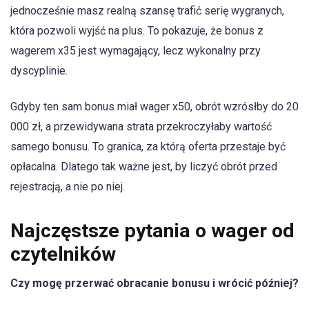
jednocześnie masz realną szansę trafić serię wygranych,
która pozwoli wyjść na plus. To pokazuje, że bonus z
wagerem x35 jest wymagający, lecz wykonalny przy
dyscyplinie.
Gdyby ten sam bonus miał wager x50, obrót wzrósłby do 20
000 zł, a przewidywana strata przekroczyłaby wartość
samego bonusu. To granica, za którą oferta przestaje być
opłacalna. Dlatego tak ważne jest, by liczyć obrót przed
rejestracją, a nie po niej.
Najczęstsze pytania o wager od
czytelników
Czy mogę przerwać obracanie bonusu i wrócić później?