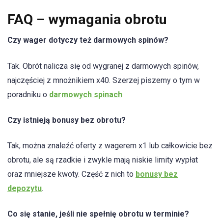
FAQ – wymagania obrotu
Czy wager dotyczy też darmowych spinów?
Tak. Obrót nalicza się od wygranej z darmowych spinów,
najczęściej z mnożnikiem x40. Szerzej piszemy o tym w
poradniku o
darmowych spinach
.
Czy istnieją bonusy bez obrotu?
Tak, można znaleźć oferty z wagerem x1 lub całkowicie bez
obrotu, ale są rzadkie i zwykle mają niskie limity wypłat
oraz mniejsze kwoty. Część z nich to
bonusy bez
depozytu
.
Co się stanie, jeśli nie spełnię obrotu w terminie?