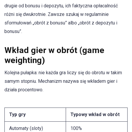
drugie od bonusu i depozytu, ich faktyczna opłacalność
różni się dwukrotnie. Zawsze szukaj w regulaminie
sformułowań „obrót z bonusu” albo „obrót z depozytu i
bonusu”.
Wkład gier w obrót (game
weighting)
Kolejna pułapka: nie każda gra liczy się do obrotu w takim
samym stopniu. Mechanizm nazywa się wkładem gier i
działa procentowo.
Typ gry
Typowy wkład w obrót
Automaty (sloty)
100%