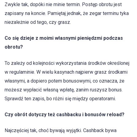
Zwykle tak, dopóki nie minie termin. Postęp obrotu jest
zapisany na koncie. Pamiętaj jednak, że zegar terminu tyka
niezależnie od tego, czy grasz.
Co się dzieje z moimi własnymi pieniędzmi podczas
obrotu?
To zależy od kolejności wykorzystania środków określonej
w regulaminie. W wielu kasynach najpierw grasz środkami
własnymi, a dopiero potem bonusowymi, co oznacza, że
możesz wypłacić własną wpłatę, zanim ruszysz bonus.
Sprawdź ten zapis, bo różni się między operatorami.
Czy obrót dotyczy też cashbacku i bonusów reload?
Najczęściej tak, choć bywają wyjątki. Cashback bywa