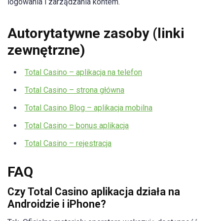
logowania i zarządzania kontem.
Autorytatywne zasoby (linki
zewnętrzne)
Total Casino – aplikacja na telefon
Total Casino – strona główna
Total Casino Blog – aplikacja mobilna
Total Casino – bonus aplikacja
Total Casino – rejestracja
FAQ
Czy Total Casino aplikacja działa na
Androidzie i iPhone?