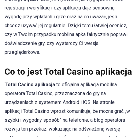
rejestracji i weryfikacji, czy aplikacja daje sensowną
wygodę przy wpłatach i grze oraz na co uważać, jeśli
chcesz używać jej regularnie. Dzięki temu łatwiej ocenisz,
czy w Twoim przypadku mobilna apka faktycznie poprawi
doświadczenie gry, czy wystarczy Ci wersja
przeglądarkowa.
Co to jest Total Casino aplikacja
Total Casino aplikacja
to oficjalna aplikacja mobilna
operatora Total Casino, przeznaczona do gry na
urządzeniach z systemem Android i iOS. Na stronie
aplikacji Total Casino wprost komunikuje, że można grać „w
szybki i wygodny sposób” na telefonie, a blog operatora
rozwija ten przekaz, wskazując na odświeżoną wersję