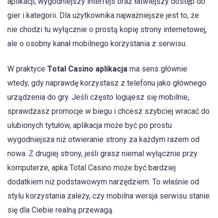
aplikacji, wygodniejszy interfejs oraz łatwiejszy dostęp do
gier i kategorii. Dla użytkownika najważniejsze jest to, że
nie chodzi tu wyłącznie o prostą kopię strony internetowej,
ale o osobny kanał mobilnego korzystania z serwisu.
W praktyce
Total Casino aplikacja
ma sens głównie
wtedy, gdy naprawdę korzystasz z telefonu jako głównego
urządzenia do gry. Jeśli często logujesz się mobilnie,
sprawdzasz promocje w biegu i chcesz szybciej wracać do
ulubionych tytułów, aplikacja może być po prostu
wygodniejsza niż otwieranie strony za każdym razem od
nowa. Z drugiej strony, jeśli grasz niemal wyłącznie przy
komputerze, apka Total Casino może być bardziej
dodatkiem niż podstawowym narzędziem. To właśnie od
stylu korzystania zależy, czy mobilna wersja serwisu stanie
się dla Ciebie realną przewagą.