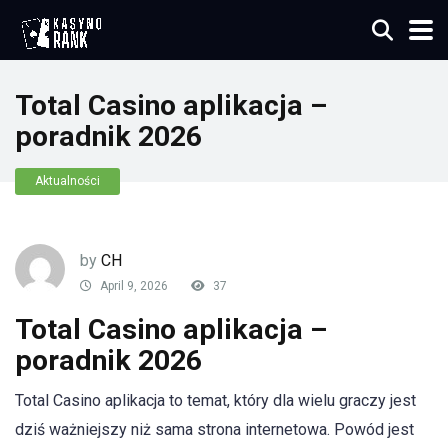
Total Casino aplikacja –
poradnik 2026
Aktualności
by
CH
April 9, 2026
37
Total Casino aplikacja –
poradnik 2026
Total Casino aplikacja to temat, który dla wielu graczy jest
dziś ważniejszy niż sama strona internetowa. Powód jest