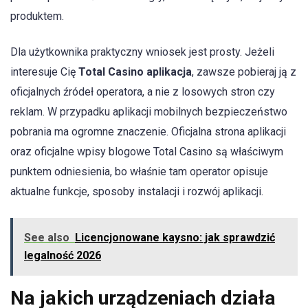
produktem.
Dla użytkownika praktyczny wniosek jest prosty. Jeżeli
interesuje Cię
Total Casino aplikacja
, zawsze pobieraj ją z
oficjalnych źródeł operatora, a nie z losowych stron czy
reklam. W przypadku aplikacji mobilnych bezpieczeństwo
pobrania ma ogromne znaczenie. Oficjalna strona aplikacji
oraz oficjalne wpisy blogowe Total Casino są właściwym
punktem odniesienia, bo właśnie tam operator opisuje
aktualne funkcje, sposoby instalacji i rozwój aplikacji.
See also
Licencjonowane kaysno: jak sprawdzić
legalność 2026
Na jakich urządzeniach działa