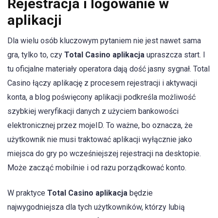
Rejestracja i logowanie w
aplikacji
Dla wielu osób kluczowym pytaniem nie jest nawet sama
gra, tylko to, czy
Total Casino aplikacja
upraszcza start. I
tu oficjalne materiały operatora dają dość jasny sygnał. Total
Casino łączy aplikację z procesem rejestracji i aktywacji
konta, a blog poświęcony aplikacji podkreśla możliwość
szybkiej weryfikacji danych z użyciem bankowości
elektronicznej przez mojeID. To ważne, bo oznacza, że
użytkownik nie musi traktować aplikacji wyłącznie jako
miejsca do gry po wcześniejszej rejestracji na desktopie.
Może zacząć mobilnie i od razu porządkować konto.
W praktyce
Total Casino aplikacja
będzie
najwygodniejsza dla tych użytkowników, którzy lubią