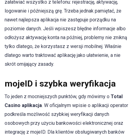
załatwiać wszystko z telefonu: rejestrację, aktywację,
logowanie i późniejszą grę. Trzeba jednak pamiętać, że
nawet najlepsza aplikacja nie zastępuje porządku na
poziomie danych. Jeśli wpiszesz błędne informacje albo
odłożysz aktywację konta na później, problemy nie znikną
tylko dlatego, że korzystasz z wersji mobilnej. Właśnie
dlatego warto traktować aplikację jako ułatwienie, a nie
skrót omijający zasady.
mojeID i szybka weryfikacja
To jeden z mocniejszych punktów, gdy mówimy o
Total
Casino aplikacja
. W oficjalnym wpisie o aplikacji operator
podkreśla możliwość szybkiej weryfikacji danych
osobowych przy użyciu bankowości elektronicznej oraz
integrację z mojeID. Dla klientów obsługiwanych banków