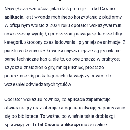
Największą wartością, jaką dziś promuje
Total Casino
aplikacja
, jest wygoda mobilnego korzystania z platformy.
W oficjalnym wpisie z 2024 roku operator wskazywał m.in.
nowoczesny wygląd, uproszczoną nawigację, lepsze filtry
kategorii, skrócony czas ładowania i płynniejsze animacje. Z
punktu widzenia użytkownika najważniejsze są jednak nie
same techniczne hasła, ale to, co one znaczą w praktyce:
szybsze znalezienie gry, mniej kliknięć, prostsze
poruszanie się po kategoriach i łatwiejszy powrót do
wcześniej odwiedzanych tytułów.
Operator wskazuje również, że aplikacja zapamiętuje
otwierane gry oraz oferuje kategorie ułatwiające poruszanie
się po bibliotece. To ważne, bo właśnie takie drobiazgi
sprawiają, że
Total Casino aplikacja
może realnie