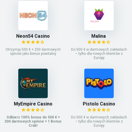
Neon54 Casino
Malina
Otrzymaj 500 € + 200 darmowych
Do 500 € w darmowych zakładach
spinów jako bonus powitalny
– tylko dla nowych klientów z
Europy
MyEmpire Casino
Pistolo Casino
Odbierz 100% bonus do 500 € +
Do 500 € w darmowych zakładach
200 darmowych spinów + 1 Bonus
– tylko dla nowych klientów z
Crab!
Europy