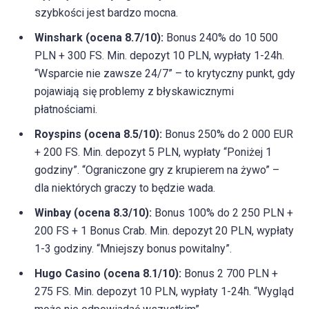
szybkości jest bardzo mocna.
Winshark (ocena 8.7/10):
Bonus 240% do 10 500
PLN + 300 FS. Min. depozyt 10 PLN, wypłaty 1-24h.
“Wsparcie nie zawsze 24/7” – to krytyczny punkt, gdy
pojawiają się problemy z błyskawicznymi
płatnościami.
Royspins (ocena 8.5/10):
Bonus 250% do 2 000 EUR
+ 200 FS. Min. depozyt 5 PLN, wypłaty “Poniżej 1
godziny”. “Ograniczone gry z krupierem na żywo” –
dla niektórych graczy to będzie wada.
Winbay (ocena 8.3/10):
Bonus 100% do 2 250 PLN +
200 FS + 1 Bonus Crab. Min. depozyt 20 PLN, wypłaty
1-3 godziny. “Mniejszy bonus powitalny”.
Hugo Casino (ocena 8.1/10):
Bonus 2 700 PLN +
275 FS. Min. depozyt 10 PLN, wypłaty 1-24h. “Wygląd