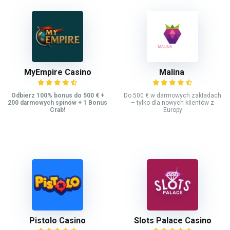
MyEmpire Casino
Malina
Odbierz 100% bonus do 500 € +
Do 500 € w darmowych zakładach
200 darmowych spinów + 1 Bonus
– tylko dla nowych klientów z
Crab!
Europy
Pistolo Casino
Slots Palace Casino