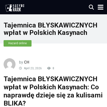
Tajemnica BŁYSKAWICZNYCH
wpłat w Polskich Kasynach
Hazard online
by
CH
April 23, 2026
8
Tajemnica BŁYSKAWICZNYCH
wpłat w Polskich Kasynach: Co
naprawdę dzieje się za kulisami
BLIKA?