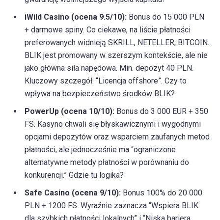
iWild Casino (ocena 9.5/10):
Bonus do 15 000 PLN
+ darmowe spiny. Co ciekawe, na liście płatności
preferowanych widnieją SKRILL, NETELLER, BITCOIN.
BLIK jest promowany w szerszym kontekście, ale nie
jako główna siła napędowa. Min. depozyt 40 PLN.
Kluczowy szczegół: “Licencja offshore”. Czy to
wpływa na bezpieczeństwo środków BLIK?
PowerUp (ocena 10/10):
Bonus do 3 000 EUR + 350
FS. Kasyno chwali się błyskawicznymi i wygodnymi
opcjami depozytów oraz wsparciem zaufanych metod
płatności, ale jednocześnie ma “ograniczone
alternatywne metody płatności w porównaniu do
konkurencji.” Gdzie tu logika?
Safe Casino (ocena 9/10):
Bonus 100% do 20 000
PLN + 1200 FS. Wyraźnie zaznacza “Wspiera BLIK
dla szybkich płatności lokalnych” i “Niska bariera