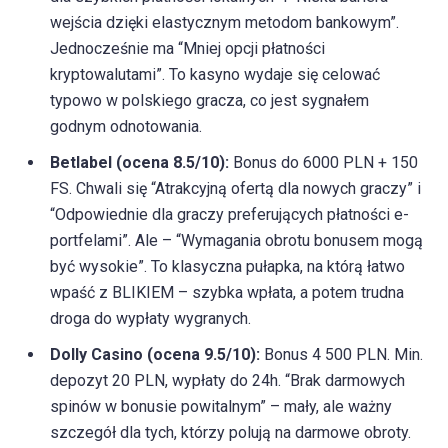
wejścia dzięki elastycznym metodom bankowym”.
Jednocześnie ma “Mniej opcji płatności
kryptowalutami”. To kasyno wydaje się celować
typowo w polskiego gracza, co jest sygnałem
godnym odnotowania.
Betlabel (ocena 8.5/10):
Bonus do 6000 PLN + 150
FS. Chwali się “Atrakcyjną ofertą dla nowych graczy” i
“Odpowiednie dla graczy preferujących płatności e-
portfelami”. Ale – “Wymagania obrotu bonusem mogą
być wysokie”. To klasyczna pułapka, na którą łatwo
wpaść z BLIKIEM – szybka wpłata, a potem trudna
droga do wypłaty wygranych.
Dolly Casino (ocena 9.5/10):
Bonus 4 500 PLN. Min.
depozyt 20 PLN, wypłaty do 24h. “Brak darmowych
spinów w bonusie powitalnym” – mały, ale ważny
szczegół dla tych, którzy polują na darmowe obroty.