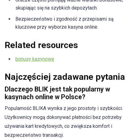
skupiając się na szybkich depozytach.
Bezpieczeństwo i zgodność z przepisami są
kluczowe przy wyborze kasyna online.
Related resources
bonusy kasynowe
Najczęściej zadawane pytania
Dlaczego BLIK jest tak popularny w
kasynach online w Polsce?
Popularność BLIKA wynika z jego prostoty i szybkości.
Użytkownicy mogą dokonywać płatności bez potrzeby
używania kart kredytowych, co zwiększa komfort i
bezpieczeństwo transakcji.