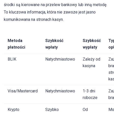
środki są kierowane na przelew bankowy lub inną metodę.
To kluczowa informacja, która nie zawsze jest jasno
komunikowana na stronach kasyn.
Metoda
Szybkość
Szybkość
Ty
płatności
wpłaty
wypłaty
op
BLIK
Natychmiastowo
Zależy od
Za
kasyna
br
str
ka
Visa/Mastercard
Natychmiastowo
1-3 dni
Za
robocze
br
Krypto
Szybko
Od
Mo