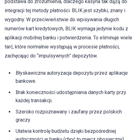
podstawa do zrozumienia, dlaczego kasyna tak dążą do
integracji tej metody płatności. BLIK jest szybki, znany i
wygodny. W przeciwieństwie do wpisywania długich
numerów kart kredytowych, BLIK wymaga jedynie kodu z
aplikacji mobilnej banku i potwierdzenia. To eliminuje wiele
tarć, które normalnie występują w procesie płatności,
zachęcając do “impulsywnych” depozytów.
Błyskawiczna autoryzacja depozytu przez aplikacje
bankowe.
Brak konieczności udostępniania danych karty przy
każdej transakcji.
Szeroko rozpoznawany i zaufany przez polskich
graczy.
Ułatwia kontrolę budżetu dzięki bezpośredniej
widoczności w banku (choć to miecz obosieczny).