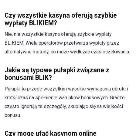
Czy wszystkie kasyna oferują szybkie
wypłaty BLIKIEM?
Nie, nie wszystkie kasyna oferują szybkie wypłaty
BLIKIEM. Wielu operatorów przetwarza wypłaty przez
alternatywne metody, co może wydłużać czas oczekiwania.
Jakie są typowe pułapki związane z
bonusami BLIK?
Pułapki to przede wszystkim wysokie wymagania obrotu i
krótki czas na spełnienie warunków bonusowych. Gracze
często ignorują te szczegóły, skupiając się na wielkości
bonusu.
Czy mogę ufać kasynom online