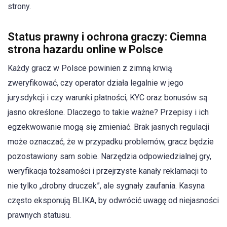
strony.
Status prawny i ochrona graczy: Ciemna
strona hazardu online w Polsce
Każdy gracz w Polsce powinien z zimną krwią
zweryfikować, czy operator działa legalnie w jego
jurysdykcji i czy warunki płatności, KYC oraz bonusów są
jasno określone. Dlaczego to takie ważne? Przepisy i ich
egzekwowanie mogą się zmieniać. Brak jasnych regulacji
może oznaczać, że w przypadku problemów, gracz będzie
pozostawiony sam sobie. Narzędzia odpowiedzialnej gry,
weryfikacja tożsamości i przejrzyste kanały reklamacji to
nie tylko „drobny druczek”, ale sygnały zaufania. Kasyna
często eksponują BLIKA, by odwrócić uwagę od niejasności
prawnych statusu.