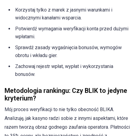
Korzystaj tylko z marek z jasnymi warunkami i
widocznymi kanałami wsparcia.
Potwierdź wymagania weryfikacji konta przed dużymi
wpłatami.
Sprawdź zasady wygaśnięcia bonusów, wymogów
obrotu i wkładu gier.
Zachowaj rejestr wpłat, wypłat i wykorzystania
bonusów.
Metodologia rankingu: Czy BLIK to jedyne
kryterium?
Mój proces weryfikacji to nie tylko obecność BLIKA.
Analizuję, jak kasyno radzi sobie z innymi aspektami, które
razem tworzą obraz godnego zaufania operatora. Płatności
to 35% oceny, ale bezpieczeństwo i zgodność z