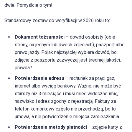
dwie. Pomyślcie o tym!
Standardowy zestaw do weryfikacji w 2026 roku to:
Dokument tożsamości
– dowód osobisty (obie
strony, na jednym lub dwóch zdjęciach), paszport albo
prawo jazdy. Polak najczęściej wybiera dowód, bo
zdjęcie z paszportu zazwyczaj jest średniej jakości,
prawda?
Potwierdzenie adresu
– rachunek za prąd, gaz,
internet albo wyciąg bankowy. Ważne: nie może być
starszy niż 3 miesiące i musi mieć widoczne imię,
nazwisko i adres zgodny z rejestracją. Faktury za
telefon komórkowy często nie przechodzą, bo to
umowa, a nie potwierdzenie miejsca zamieszkania.
Potwierdzenie metody płatności
– zdjęcie karty z