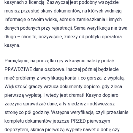
kasynach z licencją. Zazwyczaj jest podobny wszędzie:
musisz przesłać skany dokumentów, na których widnieją
informacje o twoim wieku, adresie zamieszkania i innych
danych podanych przy rejestracji. Sama weryfikacja nie trwa
długo – choć to, oczywiście, zależy od polityki operatora
kasyna.
Pamiętajcie, na początku gry w kasynie należy podać
PRAWDZIWE dane osobowe. Inaczej później będziecie
mieć problemy z weryfikacją konta i, co gorsza, z wypłatą.
Większość graczy wrzuca dokumenty dopiero, gdy zleca
pierwszą wypłatę. I wtedy jest dramat! Kasyno dopiero
zaczyna sprawdzać dane, a ty siedzisz i odświeżasz
stronę co pół godziny. Wstępna weryfikacja, czyli przesłanie
kompletu dokumentów jeszcze PRZED pierwszym
depozytem, skraca pierwszą wypłatę nawet o dobę czy