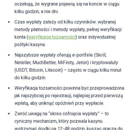
oczekują, że wygrane pojawią się na koncie w ciągu
kilku godzin, a nie dni.
Czas wypłaty zależy od kilku czynników: wybranej
metody płatności i metody wypłaty, pełnej weryfikacji
konta (
weryfikacja tożsamości
) oraz indywidualnej
polityki kasyna.
Najszybsze wypłaty oferują e-portfele (Skrill,
Neteller, MuchBetter, MiFinity, Jeton) i kryptowaluty
(USDT, Bitcoin, Litecoin) – często w ciągu kilku minut
do kilku godzin.
Weryfikacja tożsamości powinna być przeprowadzona
jak najszybciej po rejestracji, najlepiej przed pierwszą
wpłatą, aby uniknąć opóźnień przy wypłacie.
Zwróć uwagę na “okres cofnięcia wypłaty” – to
cyniczny mechanizm, który pozwala kasynu
wstrzymać środki na 12-48 godzin, kusząc gracza do