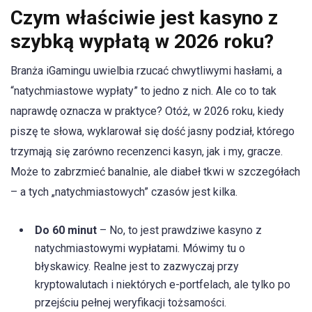
Czym właściwie jest kasyno z
szybką wypłatą w 2026 roku?
Branża iGamingu uwielbia rzucać chwytliwymi hasłami, a
“natychmiastowe wypłaty” to jedno z nich. Ale co to tak
naprawdę oznacza w praktyce? Otóż, w 2026 roku, kiedy
piszę te słowa, wyklarował się dość jasny podział, którego
trzymają się zarówno recenzenci kasyn, jak i my, gracze.
Może to zabrzmieć banalnie, ale diabeł tkwi w szczegółach
– a tych „natychmiastowych” czasów jest kilka.
Do 60 minut
– No, to jest prawdziwe kasyno z
natychmiastowymi wypłatami. Mówimy tu o
błyskawicy. Realne jest to zazwyczaj przy
kryptowalutach i niektórych e-portfelach, ale tylko po
przejściu pełnej weryfikacji tożsamości.