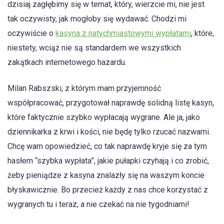
dzisiaj zagłębimy się w temat, który, wierzcie mi, nie jest
tak oczywisty, jak mogłoby się wydawać. Chodzi mi
oczywiście o
kasyna z natychmiastowymi wypłatami
, które,
niestety, wciąż nie są standardem we wszystkich
zakątkach internetowego hazardu.
Milan Rabszski, z którym mam przyjemność
współpracować, przygotował naprawdę solidną listę kasyn,
które faktycznie szybko wypłacają wygrane. Ale ja, jako
dziennikarka z krwi i kości, nie będę tylko rzucać nazwami.
Chcę wam opowiedzieć, co tak naprawdę kryje się za tym
hasłem “szybka wypłata”, jakie pułapki czyhają i co zrobić,
żeby pieniądze z kasyna znalazły się na waszym koncie
błyskawicznie. Bo przecież każdy z nas chce korzystać z
wygranych tu i teraz, a nie czekać na nie tygodniami!