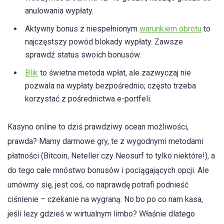
anulowania wypłaty.
Aktywny bonus z niespełnionym
warunkiem obrotu
to
najczęstszy powód blokady wypłaty. Zawsze
sprawdź status swoich bonusów.
Blik
to świetna metoda wpłat, ale zazwyczaj nie
pozwala na wypłaty bezpośrednio; często trzeba
korzystać z pośrednictwa e-portfeli.
Kasyno online to dziś prawdziwy ocean możliwości,
prawda? Mamy darmowe gry, te z wygodnymi metodami
płatności (Bitcoin, Neteller czy Neosurf to tylko niektóre!), a
do tego całe mnóstwo bonusów i pociągających opcji. Ale
umówmy się, jest coś, co naprawdę potrafi podnieść
ciśnienie – czekanie na wygraną. No bo po co nam kasa,
jeśli leży gdzieś w wirtualnym limbo? Właśnie dlatego