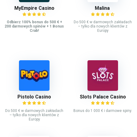
MyEmpire Casino
Malina
Odbierz 100% bonus do 500 € +
Do 500 € w darmowych zakładach
200 darmowych spinów + 1 Bonus
– tylko dla nowych klientów z
Crab!
Europy
Pistolo Casino
Slots Palace Casino
Do 500 € w darmowych zakładach
Bonus do 1 000 € i darmowe spiny.
– tylko dla nowych klientów z
Europy