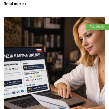
Read more »
Aktualności