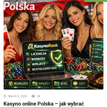
March 9, 2026
38
Kasyno online Polska – jak wybrać