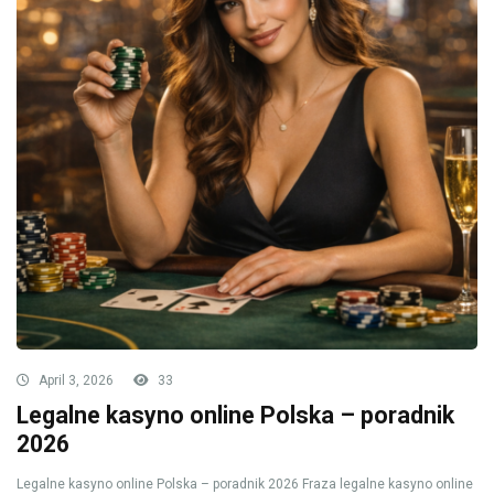
April 3, 2026
33
Legalne kasyno online Polska – poradnik
2026
Legalne kasyno online Polska – poradnik 2026 Fraza legalne kasyno online