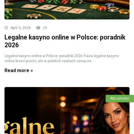
April 3, 2026
29
Legalne kasyno online w Polsce: poradnik
2026
Legalne kasyno online w Polsce: poradnik 2026 Fraza legalne kasyno
online brzmi prosto, ale w polskich realiach oznacza ...
Read more »
Aktualności