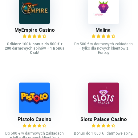
MyEmpire Casino
Malina
Odbierz 100% bonus do 500 € +
Do 500 € w darmowych zakładach
200 darmowych spinów + 1 Bonus
– tylko dla nowych klientów z
Crab!
Europy
Pistolo Casino
Slots Palace Casino
Do 500 € w darmowych zakładach
Bonus do 1 000 € i darmowe spiny.
– tylko dla nowych klientów z