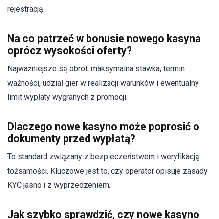
rejestracją.
Na co patrzeć w bonusie nowego kasyna
oprócz wysokości oferty?
Najważniejsze są obrót, maksymalna stawka, termin
ważności, udział gier w realizacji warunków i ewentualny
limit wypłaty wygranych z promocji.
Dlaczego nowe kasyno może poprosić o
dokumenty przed wypłatą?
To standard związany z bezpieczeństwem i weryfikacją
tożsamości. Kluczowe jest to, czy operator opisuje zasady
KYC jasno i z wyprzedzeniem.
Jak szybko sprawdzić, czy nowe kasyno