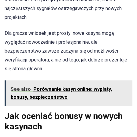
najczęstszych sygnałów ostrzegawczych przy nowych
projektach.
Dla gracza wniosek jest prosty: nowe kasyna mogą
wyglądać nowocześnie i profesjonalnie, ale
bezpieczeństwo zawsze zaczyna się od możliwości
weryfikacji operatora, a nie od tego, jak dobrze prezentuje
się strona główna.
See also
Porównanie kasyn online: wypłaty,
bonusy, bezpieczeństwo
Jak oceniać bonusy w nowych
kasynach