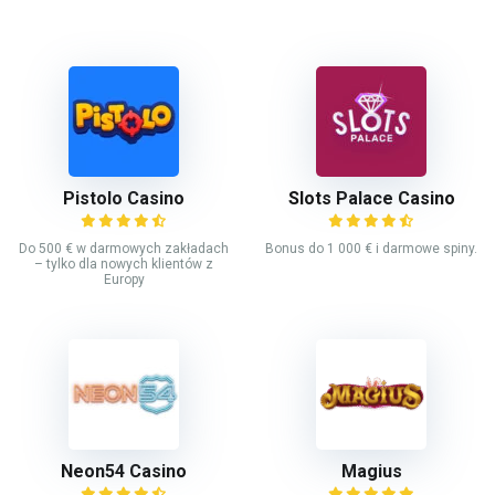
Pistolo Casino
Slots Palace Casino
Do 500 € w darmowych zakładach
Bonus do 1 000 € i darmowe spiny.
– tylko dla nowych klientów z
Europy
Neon54 Casino
Magius