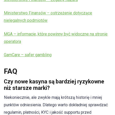
Ministerstwo Finansów – ostrzeżenie dotyczące
nielegalnych podmiotów
MGA – informacje, które powinny być widoczne na stronie
operatora
GamCare – safer gambling
FAQ
Czy nowe kasyna są bardziej ryzykowne
niż starsze marki?
Niekoniecznie, ale zwykle mają krótszą historię i mniej
punktów odniesienia. Dlatego warto dokładniej sprawdzać
regulamin, płatności, KYC i jakość supportu przed