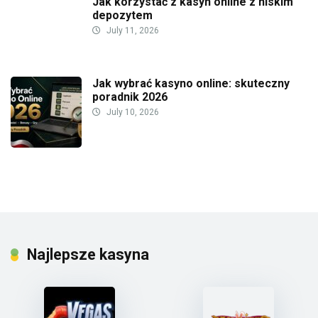
Jak korzystać z kasyn online z niskim
depozytem
July 11, 2026
Jak wybrać kasyno online: skuteczny
poradnik 2026
July 10, 2026
Najlepsze kasyna