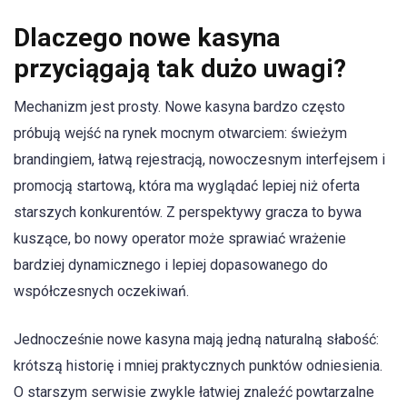
Dlaczego nowe kasyna
przyciągają tak dużo uwagi?
Mechanizm jest prosty. Nowe kasyna bardzo często
próbują wejść na rynek mocnym otwarciem: świeżym
brandingiem, łatwą rejestracją, nowoczesnym interfejsem i
promocją startową, która ma wyglądać lepiej niż oferta
starszych konkurentów. Z perspektywy gracza to bywa
kuszące, bo nowy operator może sprawiać wrażenie
bardziej dynamicznego i lepiej dopasowanego do
współczesnych oczekiwań.
Jednocześnie nowe kasyna mają jedną naturalną słabość:
krótszą historię i mniej praktycznych punktów odniesienia.
O starszym serwisie zwykle łatwiej znaleźć powtarzalne