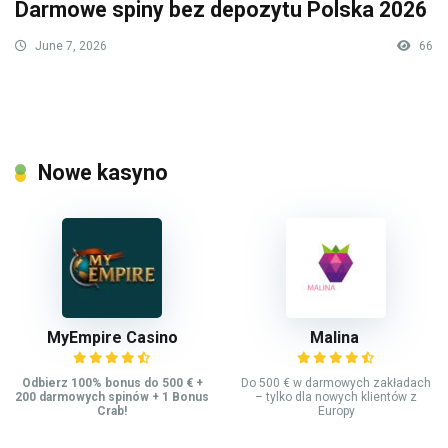
Darmowe spiny bez depozytu Polska 2026
June 7, 2026
66
Nowe kasyno
MyEmpire Casino
Malina
Odbierz 100% bonus do 500 € +
Do 500 € w darmowych zakładach
200 darmowych spinów + 1 Bonus
– tylko dla nowych klientów z
Crab!
Europy