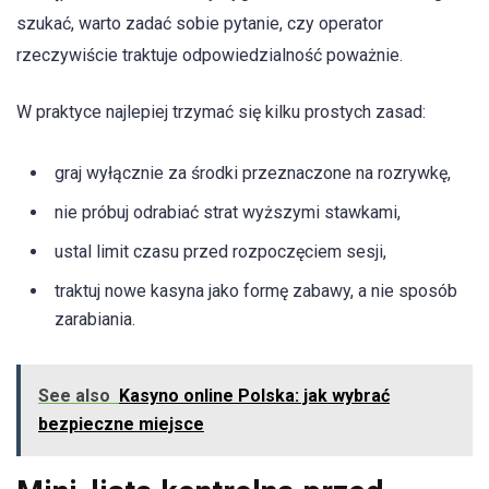
szukać, warto zadać sobie pytanie, czy operator
rzeczywiście traktuje odpowiedzialność poważnie.
W praktyce najlepiej trzymać się kilku prostych zasad:
graj wyłącznie za środki przeznaczone na rozrywkę,
nie próbuj odrabiać strat wyższymi stawkami,
ustal limit czasu przed rozpoczęciem sesji,
traktuj nowe kasyna jako formę zabawy, a nie sposób
zarabiania.
See also
Kasyno online Polska: jak wybrać
bezpieczne miejsce