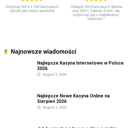
Otrzymaj 500 € + 200 darmowych
Zdobądź 200 Darmowych Spinów
spinów jako bonus powitalny
oraz 500 € Zakładu Gratis, aby
rozpocząć grę z dodatkowym
impulsem."
Najnowsze wiadomości
Najlepsze Kasyna Internetowe w Polsce
2026
August 3, 2026
Najlepsze Nowe Kasyna Online na
Sierpień 2026
August 3, 2026