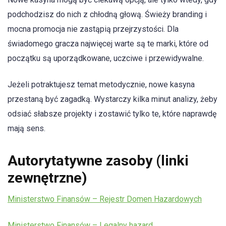
podchodzisz do nich z chłodną głową. Świeży branding i
mocna promocja nie zastąpią przejrzystości. Dla
świadomego gracza najwięcej warte są te marki, które od
początku są uporządkowane, uczciwe i przewidywalne.
Jeżeli potraktujesz temat metodycznie, nowe kasyna
przestaną być zagadką. Wystarczy kilka minut analizy, żeby
odsiać słabsze projekty i zostawić tylko te, które naprawdę
mają sens.
Autorytatywne zasoby (linki
zewnętrzne)
Ministerstwo Finansów – Rejestr Domen Hazardowych
Ministerstwo Finansów – Legalny hazard