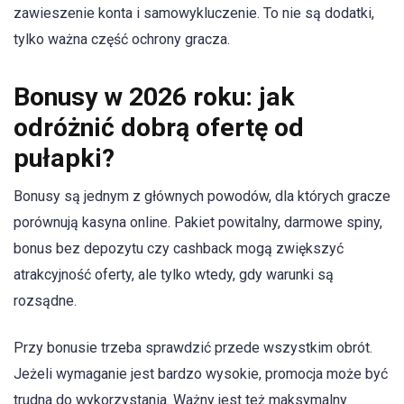
zawieszenie konta i samowykluczenie. To nie są dodatki,
tylko ważna część ochrony gracza.
Bonusy w 2026 roku: jak
odróżnić dobrą ofertę od
pułapki?
Bonusy są jednym z głównych powodów, dla których gracze
porównują kasyna online. Pakiet powitalny, darmowe spiny,
bonus bez depozytu czy cashback mogą zwiększyć
atrakcyjność oferty, ale tylko wtedy, gdy warunki są
rozsądne.
Przy bonusie trzeba sprawdzić przede wszystkim obrót.
Jeżeli wymaganie jest bardzo wysokie, promocja może być
trudna do wykorzystania. Ważny jest też maksymalny