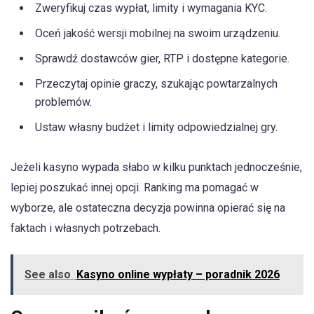
Zweryfikuj czas wypłat, limity i wymagania KYC.
Oceń jakość wersji mobilnej na swoim urządzeniu.
Sprawdź dostawców gier, RTP i dostępne kategorie.
Przeczytaj opinie graczy, szukając powtarzalnych
problemów.
Ustaw własny budżet i limity odpowiedzialnej gry.
Jeżeli kasyno wypada słabo w kilku punktach jednocześnie,
lepiej poszukać innej opcji. Ranking ma pomagać w
wyborze, ale ostateczna decyzja powinna opierać się na
faktach i własnych potrzebach.
See also
Kasyno online wypłaty – poradnik 2026