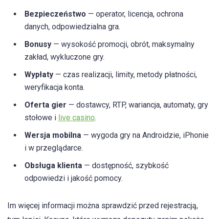
Bezpieczeństwo
— operator, licencja, ochrona
danych, odpowiedzialna gra.
Bonusy
— wysokość promocji, obrót, maksymalny
zakład, wykluczone gry.
Wypłaty
— czas realizacji, limity, metody płatności,
weryfikacja konta.
Oferta gier
— dostawcy, RTP, wariancja, automaty, gry
stołowe i
live casino
.
Wersja mobilna
— wygoda gry na Androidzie, iPhonie
i w przeglądarce.
Obsługa klienta
— dostępność, szybkość
odpowiedzi i jakość pomocy.
Im więcej informacji można sprawdzić przed rejestracją,