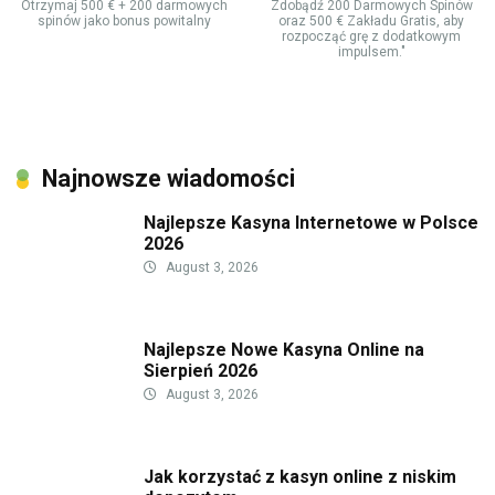
Otrzymaj 500 € + 200 darmowych
Zdobądź 200 Darmowych Spinów
spinów jako bonus powitalny
oraz 500 € Zakładu Gratis, aby
rozpocząć grę z dodatkowym
impulsem."
Najnowsze wiadomości
Najlepsze Kasyna Internetowe w Polsce
2026
August 3, 2026
Najlepsze Nowe Kasyna Online na
Sierpień 2026
August 3, 2026
Jak korzystać z kasyn online z niskim