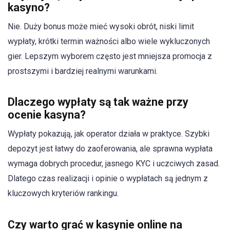
kasyno?
Nie. Duży bonus może mieć wysoki obrót, niski limit
wypłaty, krótki termin ważności albo wiele wykluczonych
gier. Lepszym wyborem często jest mniejsza promocja z
prostszymi i bardziej realnymi warunkami.
Dlaczego wypłaty są tak ważne przy
ocenie kasyna?
Wypłaty pokazują, jak operator działa w praktyce. Szybki
depozyt jest łatwy do zaoferowania, ale sprawna wypłata
wymaga dobrych procedur, jasnego KYC i uczciwych zasad.
Dlatego czas realizacji i opinie o wypłatach są jednym z
kluczowych kryteriów rankingu.
Czy warto grać w kasynie online na