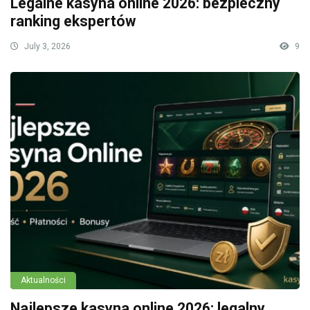
Legalne kasyna online 2026: bezpieczny
ranking ekspertów
July 3, 2026
9
Aktualności
Najlepsze kasyna online 2026: legalny