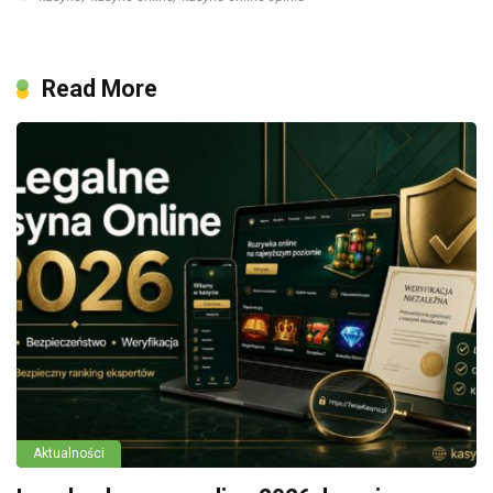
Read More
Aktualności