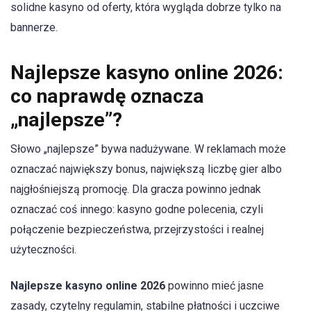
solidne kasyno od oferty, która wygląda dobrze tylko na
bannerze.
Najlepsze kasyno online 2026:
co naprawdę oznacza
„najlepsze”?
Słowo „najlepsze” bywa nadużywane. W reklamach może
oznaczać największy bonus, największą liczbę gier albo
najgłośniejszą promocję. Dla gracza powinno jednak
oznaczać coś innego: kasyno godne polecenia, czyli
połączenie bezpieczeństwa, przejrzystości i realnej
użyteczności.
Najlepsze kasyno online 2026
powinno mieć jasne
zasady, czytelny regulamin, stabilne płatności i uczciwe