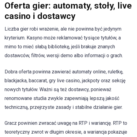
Oferta gier: automaty, stoły, live
casino i dostawcy
Liczba gier robi wrażenie, ale nie powinna być jedynym
kryterium. Kasyno może reklamować tysiące tytułów, a
mimo to mieć słabą bibliotekę, jeśli brakuje znanych
dostawców, filtrów, wersji demo albo informacji o grach.
Dobra oferta powinna zawierać automaty online, ruletkę,
blackjacka, baccarat, gry live casino, jackpoty oraz sekcję
nowych tytułów. Ważni są też dostawcy, ponieważ
renomowane studia zwykle zapewniają lepszą jakość
techniczną, przejrzyste zasady i stabilne działanie gier.
Gracz powinien zwracać uwagę na RTP i wariancję. RTP to
teoretyczny zwrot w długim okresie, a wariancja pokazuje