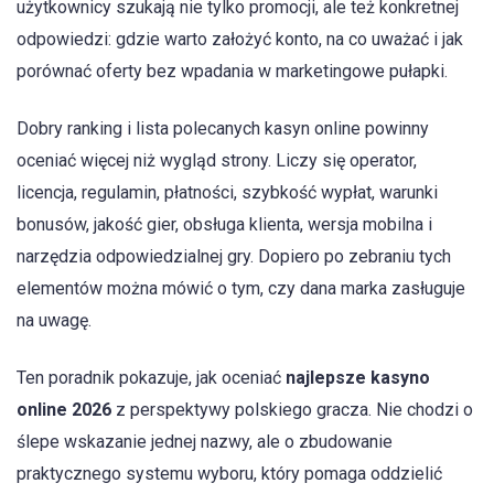
użytkownicy szukają nie tylko promocji, ale też konkretnej
odpowiedzi: gdzie warto założyć konto, na co uważać i jak
porównać oferty bez wpadania w marketingowe pułapki.
Dobry ranking i lista polecanych kasyn online powinny
oceniać więcej niż wygląd strony. Liczy się operator,
licencja, regulamin, płatności, szybkość wypłat, warunki
bonusów, jakość gier, obsługa klienta, wersja mobilna i
narzędzia odpowiedzialnej gry. Dopiero po zebraniu tych
elementów można mówić o tym, czy dana marka zasługuje
na uwagę.
Ten poradnik pokazuje, jak oceniać
najlepsze kasyno
online 2026
z perspektywy polskiego gracza. Nie chodzi o
ślepe wskazanie jednej nazwy, ale o zbudowanie
praktycznego systemu wyboru, który pomaga oddzielić