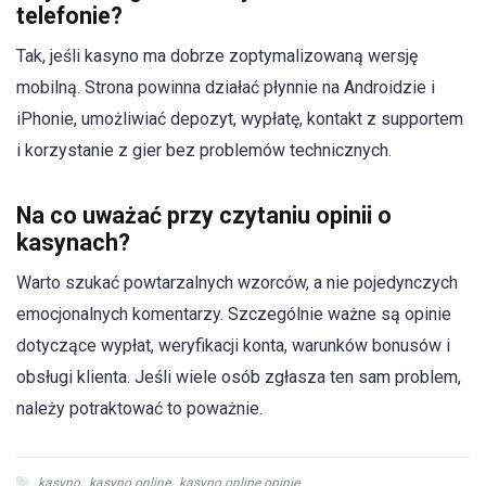
telefonie?
Tak, jeśli kasyno ma dobrze zoptymalizowaną wersję
mobilną. Strona powinna działać płynnie na Androidzie i
iPhonie, umożliwiać depozyt, wypłatę, kontakt z supportem
i korzystanie z gier bez problemów technicznych.
Na co uważać przy czytaniu opinii o
kasynach?
Warto szukać powtarzalnych wzorców, a nie pojedynczych
emocjonalnych komentarzy. Szczególnie ważne są opinie
dotyczące wypłat, weryfikacji konta, warunków bonusów i
obsługi klienta. Jeśli wiele osób zgłasza ten sam problem,
należy potraktować to poważnie.
kasyno
,
kasyno online
,
kasyno online opinie