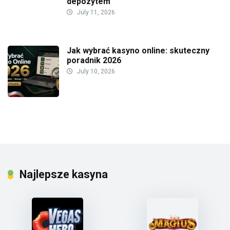
depozytem
July 11, 2026
Jak wybrać kasyno online: skuteczny
poradnik 2026
July 10, 2026
Najlepsze kasyna