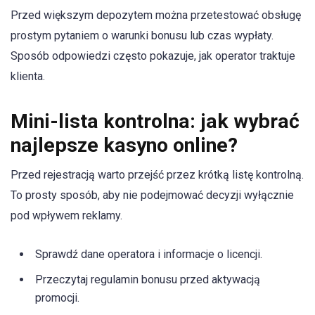
Przed większym depozytem można przetestować obsługę
prostym pytaniem o warunki bonusu lub czas wypłaty.
Sposób odpowiedzi często pokazuje, jak operator traktuje
klienta.
Mini-lista kontrolna: jak wybrać
najlepsze kasyno online?
Przed rejestracją warto przejść przez krótką listę kontrolną.
To prosty sposób, aby nie podejmować decyzji wyłącznie
pod wpływem reklamy.
Sprawdź dane operatora i informacje o licencji.
Przeczytaj regulamin bonusu przed aktywacją
promocji.