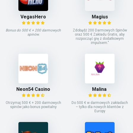
VegasHero
Magius
Bonus do 500 € + 200 darmowych
Zdobądź 200 Darmowych Spinów
spinów.
oraz 500 € Zakładu Gratis, aby
rozpocząć grę z dodatkowym
impulsem."
Neon54 Casino
Malina
Otrzymaj 500 € + 200 darmowych
Do 500 € w darmowych zakładach
spinów jako bonus powitalny
– tylko dla nowych klientów z
Europy