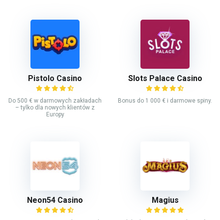
Pistolo Casino
Slots Palace Casino
Do 500 € w darmowych zakładach
Bonus do 1 000 € i darmowe spiny.
– tylko dla nowych klientów z
Europy
Neon54 Casino
Magius