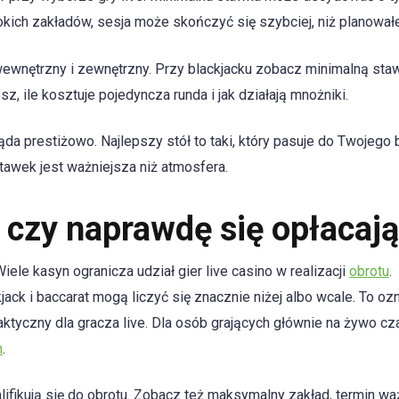
okich zakładów, sesja może skończyć się szybciej, niż planował
wewnętrzny i zewnętrzny. Przy blackjacku zobacz minimalną sta
, ile kosztuje pojedyncza runda i jak działają mnożniki.
da prestiżowo. Najlepszy stół to taki, który pasuje do Twojego 
stawek jest ważniejsza niż atmosfera.
: czy naprawdę się opłacaj
iele kasyn ogranicza udział gier live casino w realizacji
obrotu
.
kjack i baccarat mogą liczyć się znacznie niżej albo wcale. To oz
aktyczny dla gracza live. Dla osób grających głównie na żywo c
m
.
lifikują się do obrotu. Zobacz też maksymalny zakład, termin wa