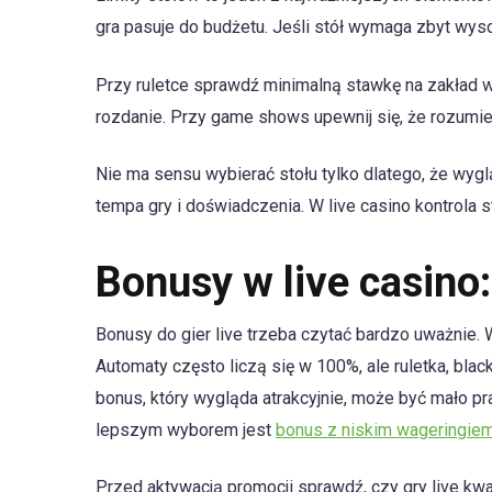
gra pasuje do budżetu. Jeśli stół wymaga zbyt wys
Przy ruletce sprawdź minimalną stawkę na zakład 
rozdanie. Przy game shows upewnij się, że rozumiesz
Nie ma sensu wybierać stołu tylko dlatego, że wyglą
tempa gry i doświadczenia. W live casino kontrola 
Bonusy w live casino
Bonusy do gier live trzeba czytać bardzo uważnie. W
Automaty często liczą się w 100%, ale ruletka, blac
bonus, który wygląda atrakcyjnie, może być mało pr
lepszym wyborem jest
bonus z niskim wageringie
Przed aktywacją promocji sprawdź, czy gry live kwa