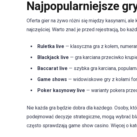
Najpopularniejsze gry
Oferta gier na żywo różni się między kasynami, ale 
najczęściej. Warto znać je przed rejestracją, bo każ
Ruletka live
— klasyczna gra z kołem, numeram
Blackjack live
— gra karciana przeciwko krupie
Baccarat live
— szybka gra karciana, popularna
Game shows
— widowiskowe gry z kołami fort
Poker kasynowy live
— warianty pokera prze
Nie każda gra będzie dobra dla każdego. Osoby, któr
podejmować decyzje strategiczne, mogą wybrać bla
często sprawdzają game show casino. Więcej o kate