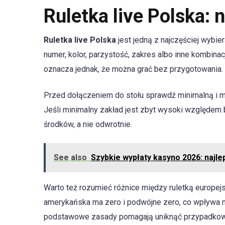
Ruletka live Polska:
Ruletka live Polska
jest jedną z najczęściej wybi
numer, kolor, parzystość, zakres albo inne kombinac
oznacza jednak, że można grać bez przygotowania.
Przed dołączeniem do stołu sprawdź minimalną i ma
Jeśli minimalny zakład jest zbyt wysoki względem 
środków, a nie odwrotnie.
See also
Szybkie wypłaty kasyno 2026: najle
Warto też rozumieć różnice między ruletką europejs
amerykańska ma zero i podwójne zero, co wpływa 
podstawowe zasady pomagają uniknąć przypadkowy