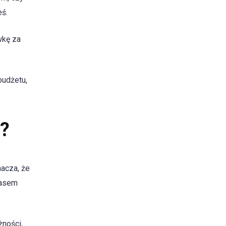
eś.
wkę za
budżetu,
ą?
nacza, że
zasem
żności,