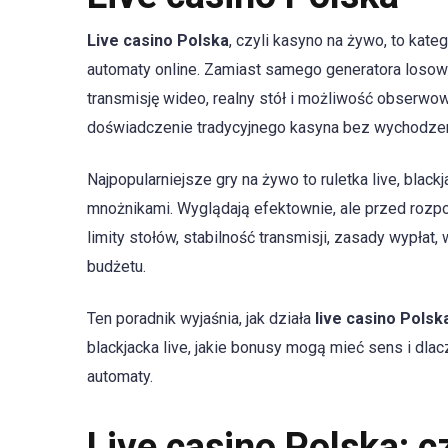
Live casino Polska
, czyli kasyno na żywo, to kate
automaty online. Zamiast samego generatora losoweg
transmisję wideo, realny stół i możliwość obserwo
doświadczenie tradycyjnego kasyna bez wychodze
Najpopularniejsze gry na żywo to ruletka live, black
mnożnikami. Wyglądają efektownie, ale przed rozpo
limity stołów, stabilność transmisji, zasady wypłat
budżetu.
Ten poradnik wyjaśnia, jak działa
live casino Polsk
blackjacka live, jakie bonusy mogą mieć sens i dl
automaty.
Live casino Polska: c