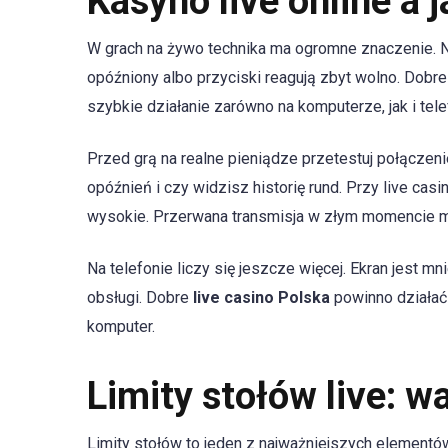
Kasyno live online a 
W grach na żywo technika ma ogromne znaczenie. Nawe
opóźniony albo przyciski reagują zbyt wolno. Dobre 
szybkie działanie zarówno na komputerze, jak i tele
Przed grą na realne pieniądze przetestuj połączeni
opóźnień i czy widzisz historię rund. Przy live casi
wysokie. Przerwana transmisja w złym momencie mo
Na telefonie liczy się jeszcze więcej. Ekran jest m
obsługi. Dobre
live casino Polska
powinno działać
komputer.
Limity stołów live: w
Limity stołów to jeden z najważniejszych element