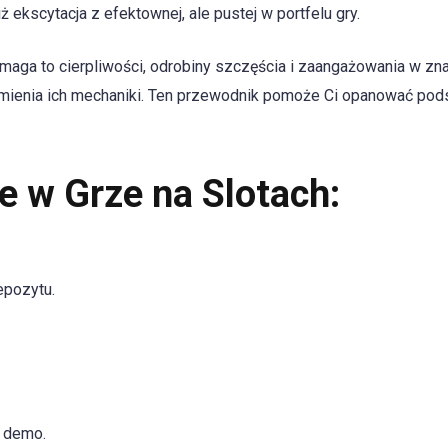
 ekscytacja z efektownej, ale pustej w portfelu gry.
ymaga to cierpliwości, odrobiny szczęścia i zaangażowania w zn
umienia ich mechaniki. Ten przewodnik pomoże Ci opanować pod
 w Grze na Slotach:
epozytu.
e demo.