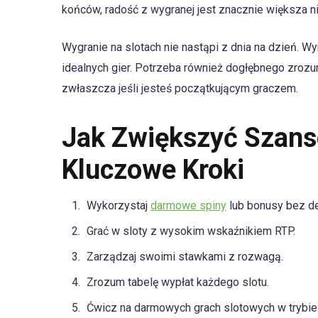
końców, radość z wygranej jest znacznie większa niż
Wygranie na slotach nie nastąpi z dnia na dzień. W
idealnych gier. Potrzeba również dogłębnego zroz
zwłaszcza jeśli jesteś początkującym graczem.
Jak Zwiększyć Szanse
Kluczowe Kroki
Wykorzystaj
darmowe spiny
lub bonusy bez d
Grać w sloty z wysokim wskaźnikiem RTP.
Zarządzaj swoimi stawkami z rozwagą.
Zrozum tabelę wypłat każdego slotu.
Ćwicz na darmowych grach slotowych w trybi