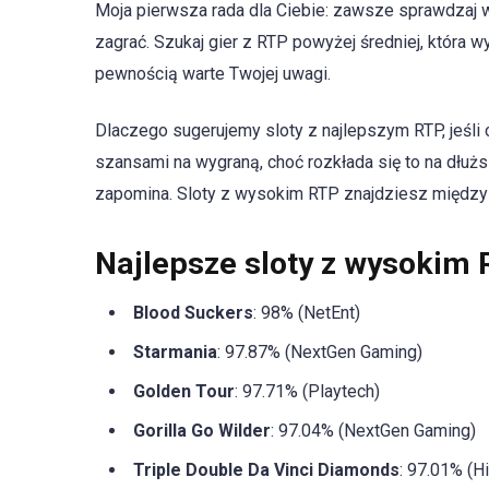
Moja pierwsza rada dla Ciebie: zawsze sprawdzaj w
zagrać. Szukaj gier z RTP powyżej średniej, która 
pewnością warte Twojej uwagi.
Dlaczego sugerujemy sloty z najlepszym RTP, jeśli
szansami na wygraną, choć rozkłada się to na dłuż
zapomina. Sloty z wysokim RTP znajdziesz między
Najlepsze sloty z wysokim
Blood Suckers
: 98% (NetEnt)
Starmania
: 97.87% (NextGen Gaming)
Golden Tour
: 97.71% (Playtech)
Gorilla Go Wilder
: 97.04% (NextGen Gaming)
Triple Double Da Vinci Diamonds
: 97.01% (H