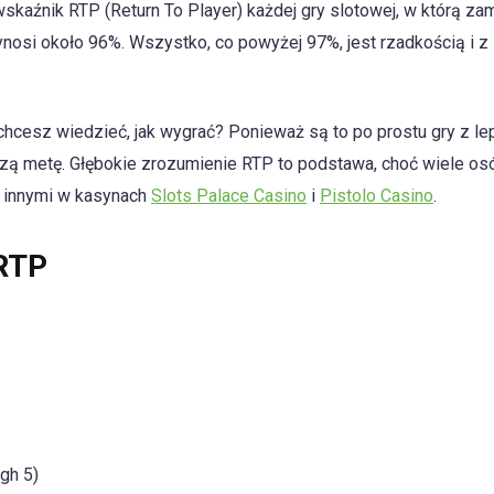
skaźnik RTP (Return To Player) każdej gry slotowej, w którą za
wynosi około 96%. Wszystko, co powyżej 97%, jest rzadkością i z
 chcesz wiedzieć, jak wygrać? Ponieważ są to po prostu gry z l
szą metę. Głębokie zrozumienie RTP to podstawa, choć wiele os
 innymi w kasynach
Slots Palace Casino
i
Pistolo Casino
.
 RTP
igh 5)