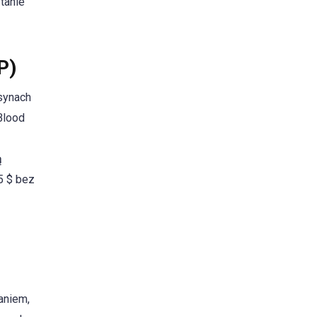
tanie
P)
asynach
Blood
ą
5 $ bez
aniem,