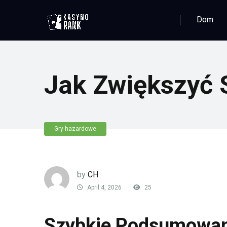
Dom
Jak Zwiększyć 
Gry hazardowe
by
CH
April 4, 2026
25
Szybkie Podsumowani