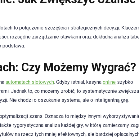
tach to połączenie szczęścia i strategicznych decyzji. Kluczem
ści, rozsądne zarządzanie stawkami oraz dokładna analiza tabe
o podstawa.
otach: Czy Możemy Wygrać?
 na
automatach slotowych
. Gdyby istniał, kasyna
online
szybko
erami. Jednak to, co możemy zrobić, to systematycznie zwiększ
. Nie chodzi o oszukanie systemu, ale o inteligentną grę.
 optymalizacji szans. Oznacza to między innymi wykorzystywani
kże rygorystyczna analiza każdej gry, w którą zamierzamy zagr
tułów na rzecz tych mniej efektownych, ale bardziej opłacalnych