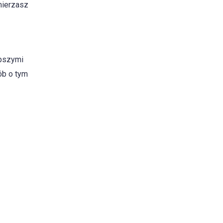
mierzasz
epszymi
ób o tym