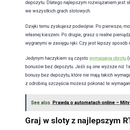
depozytu. Dlatego najlepszym rozwiązaniem jest 
we wszystkich grach slotowych.
Dzięki temu zyskujesz podwójnie. Po pierwsze, m
własnej kieszeni. Po drugie, grasz o realne pienią
wygranymi w zasięgu ręki. Czy jest lepszy sposób
Jedynym haczykiem są często
wymagania obrotu
(
bonusów bez depozytu. Jeśli są one wyższe niż 1x,
bonusy bez depozytu, które nie mają takich wymaga
z odrobiną szczęścia możesz pokonać te wymagania
See also
Prawda o automatach online – Mity 
Graj w sloty z najlepszym 