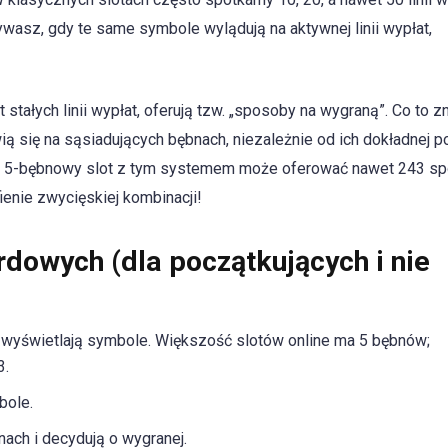
wasz, gdy te same symbole wylądują na aktywnej linii wypłat,
 stałych linii wypłat, oferują tzw. „sposoby na wygraną”. Co to 
 się na sąsiadujących bębnach, niezależnie od ich dokładnej po
owy 5-bębnowy slot z tym systemem może oferować nawet 243 s
fienie zwycięskiej kombinacji!
owych (dla początkujących i nie
i wyświetlają symbole. Większość slotów online ma 5 bębnów;
3.
bole.
nach i decydują o wygranej.