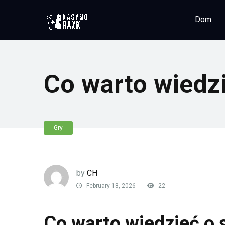
Dom
Co warto wiedzi
Gry
by
CH
February 18, 2026
22
Co warto wiedzieć o 