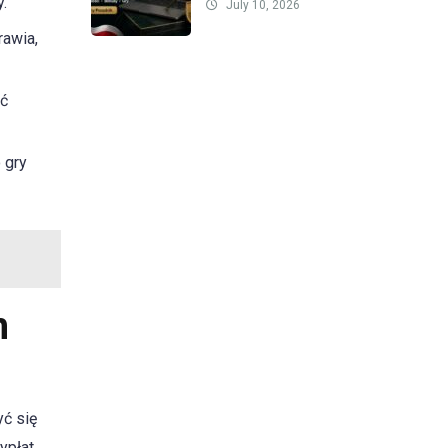
.
July 10, 2026
rawia,
ęć
 gry
m
yć się
ypłat,