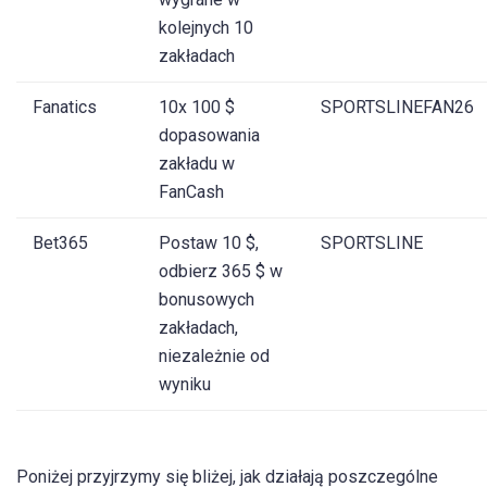
kolejnych 10
zakładach
Fanatics
10x 100 $
SPORTSLINEFAN26
dopasowania
zakładu w
FanCash
Bet365
Postaw 10 $,
SPORTSLINE
odbierz 365 $ w
bonusowych
zakładach,
niezależnie od
wyniku
Poniżej przyjrzymy się bliżej, jak działają poszczególne