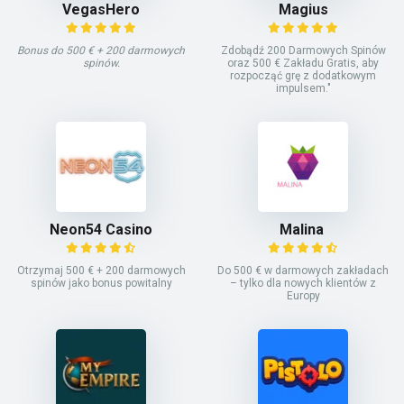
VegasHero
Magius
Bonus do 500 € + 200 darmowych
Zdobądź 200 Darmowych Spinów
spinów.
oraz 500 € Zakładu Gratis, aby
rozpocząć grę z dodatkowym
impulsem."
Neon54 Casino
Malina
Otrzymaj 500 € + 200 darmowych
Do 500 € w darmowych zakładach
spinów jako bonus powitalny
– tylko dla nowych klientów z
Europy