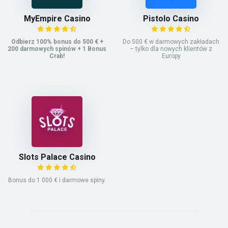
MyEmpire Casino
Pistolo Casino
Odbierz 100% bonus do 500 € +
Do 500 € w darmowych zakładach
200 darmowych spinów + 1 Bonus
– tylko dla nowych klientów z
Crab!
Europy
Slots Palace Casino
Bonus do 1 000 € i darmowe spiny.