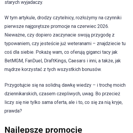
starych wyjadaczy.
W tym artykule, drodzy czytelnicy, rozłożymy na czynniki
pierwsze najgorętsze promocje na czerwiec 2026.
Nieważne, czy dopiero zaczynacie swoją przygodę z
typowaniem, czy jesteście już weteranami – znajdziecie tu
coś dla siebie. Pokażę wam, co oferują giganci tacy jak
BetMGM, FanDuel, DraftKings, Caesars i inni, a także, jak
mądrze korzystać z tych wszystkich bonusów.
Przygotujcie się na solidną dawkę wiedzy – i trochę moich
dziennikarskich, czasem czepliwych, uwag. Bo przecież
liczy się nie tylko sama oferta, ale i to, co się za nią kryje,
prawda?
Najlepsze promocje