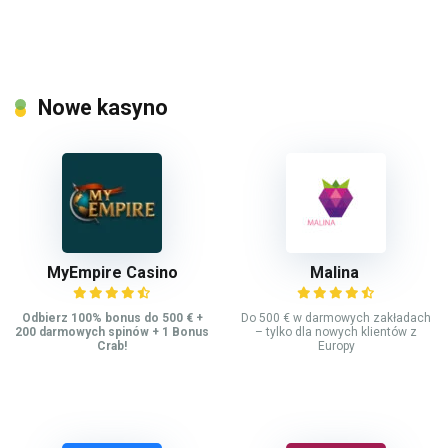
Nowe kasyno
MyEmpire Casino
Malina
Odbierz 100% bonus do 500 € +
Do 500 € w darmowych zakładach
200 darmowych spinów + 1 Bonus
– tylko dla nowych klientów z
Crab!
Europy