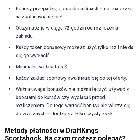
Bonusy przepadają po siedmiu dniach – nie ma czasu
na zastanawianie się!
Otrzymasz je w ciągu 72 godzin od rozliczenia
zakładu.
Każdy token bonusowy możesz użyć tylko raz i nie da
się go wypłacić.
Minimalna wpłata to 5 $.
Każdy zakład sportowy kwalifikuje się do tej oferty.
Ważna uwaga: bonusów nie można łączyć, używać z
boostami do kursów czy wypłacać przed
rozliczeniem. Do tego wartość bonusu nie wlicza się
do wygranych – dostajesz tylko czysty zysk.
Metody płatności w DraftKings
Sportsbook: Na czym możesz polegać?