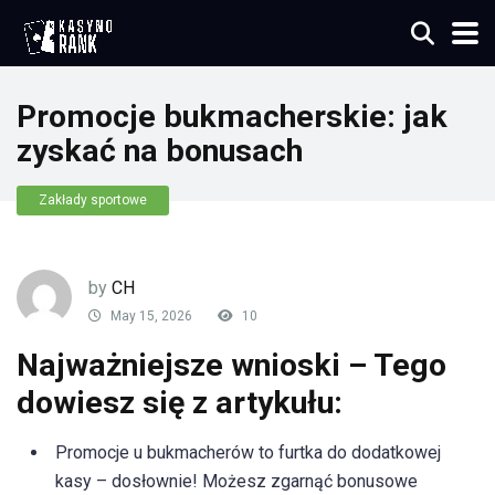
Promocje bukmacherskie: jak
zyskać na bonusach
Zakłady sportowe
by
CH
May 15, 2026
10
Najważniejsze wnioski – Tego
dowiesz się z artykułu:
Promocje u bukmacherów to furtka do dodatkowej
kasy – dosłownie! Możesz zgarnąć bonusowe