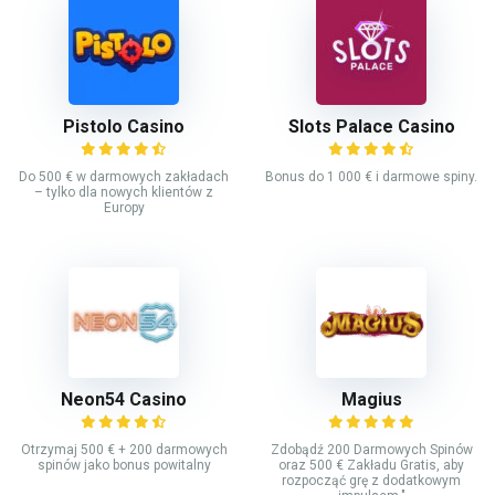
Pistolo Casino
Slots Palace Casino
Do 500 € w darmowych zakładach
Bonus do 1 000 € i darmowe spiny.
– tylko dla nowych klientów z
Europy
Neon54 Casino
Magius
Otrzymaj 500 € + 200 darmowych
Zdobądź 200 Darmowych Spinów
spinów jako bonus powitalny
oraz 500 € Zakładu Gratis, aby
rozpocząć grę z dodatkowym