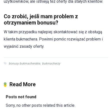
użytkowników, ale istnieją też oferty dla stałych klientów.
Co zrobić, jeśli mam problem z
otrzymaniem bonusu?
W takim przypadku najlepiej skontaktować się z obsługą
klienta bukmachera. Powinni pomóc rozwiązać problem i
wyjaśnić zasady oferty.
bonusy bukmacherskie
,
bukmacherzy
Read More
Posts not found
Sorry, no other posts related this article.