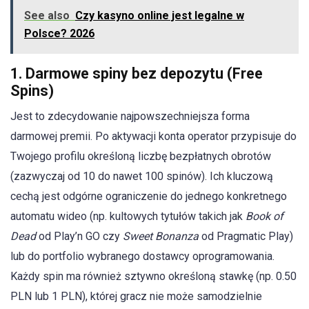
See also
Czy kasyno online jest legalne w
Polsce? 2026
1. Darmowe spiny bez depozytu (Free
Spins)
Jest to zdecydowanie najpowszechniejsza forma
darmowej premii. Po aktywacji konta operator przypisuje do
Twojego profilu określoną liczbę bezpłatnych obrotów
(zazwyczaj od 10 do nawet 100 spinów). Ich kluczową
cechą jest odgórne ograniczenie do jednego konkretnego
automatu wideo (np. kultowych tytułów takich jak
Book of
Dead
od Play’n GO czy
Sweet Bonanza
od Pragmatic Play)
lub do portfolio wybranego dostawcy oprogramowania.
Każdy spin ma również sztywno określoną stawkę (np. 0.50
PLN lub 1 PLN), której gracz nie może samodzielnie