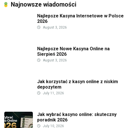
Najnowsze wiadomości
Najlepsze Kasyna Internetowe w Polsce
2026
August 3, 2026
Najlepsze Nowe Kasyna Online na
Sierpień 2026
August 3, 2026
Jak korzystać z kasyn online z niskim
depozytem
July 11, 2026
Jak wybrać kasyno online: skuteczny
poradnik 2026
July 10, 2026