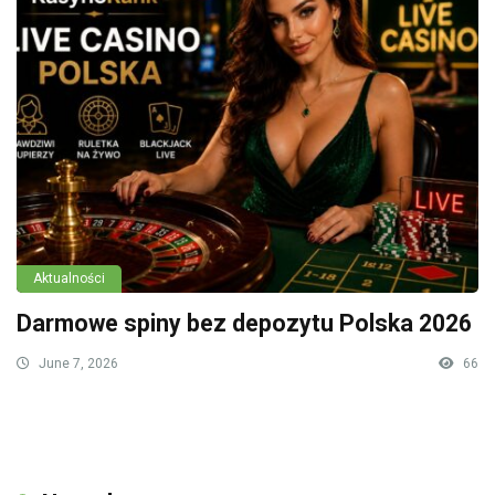
Aktualności
Darmowe spiny bez depozytu Polska 2026
June 7, 2026
66