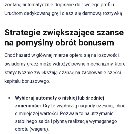
zostaną automatycznie dopisane do Twojego profilu.
Uruchom dedykowaną grę i ciesz się darmową rozrywką.
Strategie zwiększające szanse
na pomyślny obrót bonusem
Choć hazard w głównej mierze opiera się na losowości,
świadomy gracz może wdrożyć pewne mechanizmy, które
statystycznie zwiększają szansę na zachowanie części
kapitału bonusowego.
Wybieraj automaty o niskiej lub średniej
zmienności:
Gry te wypłacają nagrody częściej, choć
o mniejszej wartości. Pozwala to na utrzymanie
stabilnego salda i płynną realizację wymaganego
obrotu (wageru).