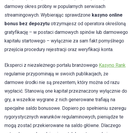
darmowy okres próbny w popularnych serwisach
streamingowych. Wybierając sprawdzone
kasyno online
bonus bez depozytu
otrzymujesz od operatora określoną
gratyfikację – w postaci darmowych spinów lub darmowego
kapitału startowego – wyłącznie za sam fakt pomyślnego
przejścia procedury rejestracji oraz weryfikacji konta.
Eksperci z niezależnego portalu branżowego
Kasyno Rank
regularnie przypominają w swoich publikacjach, że
darmowe środki nie są prezentem, który można od razu
wypłacić. Stanowią one kapitał przeznaczony wyłącznie do
gry, a wszelkie wygrane z nich generowane trafiają na
specjalne saldo bonusowe. Dopiero po spełnieniu szeregu
rygorystycznych warunków regulaminowych, pieniądze te
mogą zostać przekierowane na saldo główne. Dlaczego