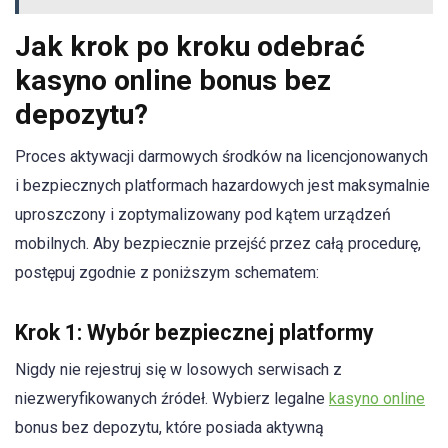
Jak krok po kroku odebrać
kasyno online bonus bez
depozytu?
Proces aktywacji darmowych środków na licencjonowanych
i bezpiecznych platformach hazardowych jest maksymalnie
uproszczony i zoptymalizowany pod kątem urządzeń
mobilnych. Aby bezpiecznie przejść przez całą procedurę,
postępuj zgodnie z poniższym schematem:
Krok 1: Wybór bezpiecznej platformy
Nigdy nie rejestruj się w losowych serwisach z
niezweryfikowanych źródeł. Wybierz legalne
kasyno online
bonus bez depozytu, które posiada aktywną