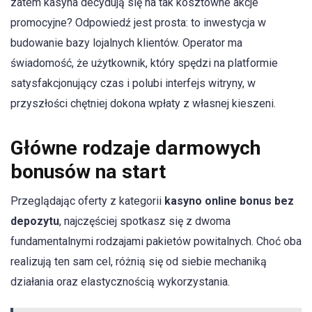
zatem kasyna decydują się na tak kosztowne akcje
promocyjne? Odpowiedź jest prosta: to inwestycja w
budowanie bazy lojalnych klientów. Operator ma
świadomość, że użytkownik, który spędzi na platformie
satysfakcjonujący czas i polubi interfejs witryny, w
przyszłości chętniej dokona wpłaty z własnej kieszeni.
Główne rodzaje darmowych
bonusów na start
Przeglądając oferty z kategorii
kasyno online bonus bez
depozytu
, najczęściej spotkasz się z dwoma
fundamentalnymi rodzajami pakietów powitalnych. Choć oba
realizują ten sam cel, różnią się od siebie mechaniką
działania oraz elastycznością wykorzystania.