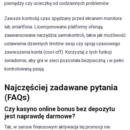
pieniędzy czy ucieczkę od codziennych problemów.
Zawsze kontroluj czas spędzany przed ekranem monitora
lub smartfona. Licencjonowane platformy oferują
zaawansowane narzędzia samokontroli, takie jak możliwość
ustawienia dziennych limitów sesji czy opcję czasowego
zawieszenia konta (cool-off). Korzystaj z tych funkcji
świadomie, aby gra w sieci pozostała bezpieczną i w pełni
kontrolowaną pasją.
Najczęściej zadawane pytania
(FAQs)
Czy kasyno online bonus bez depozytu
jest naprawdę darmowe?
Tak, w sensie finansowym aktywacja tej promocji nie