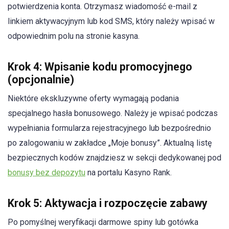
potwierdzenia konta. Otrzymasz wiadomość e-mail z
linkiem aktywacyjnym lub kod SMS, który należy wpisać w
odpowiednim polu na stronie kasyna.
Krok 4: Wpisanie kodu promocyjnego
(opcjonalnie)
Niektóre ekskluzywne oferty wymagają podania
specjalnego hasła bonusowego. Należy je wpisać podczas
wypełniania formularza rejestracyjnego lub bezpośrednio
po zalogowaniu w zakładce „Moje bonusy”. Aktualną listę
bezpiecznych kodów znajdziesz w sekcji dedykowanej pod
bonusy bez depozytu
na portalu Kasyno Rank.
Krok 5: Aktywacja i rozpoczęcie zabawy
Po pomyślnej weryfikacji darmowe spiny lub gotówka