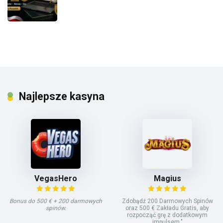
Najlepsze kasyna
VegasHero
Magius
Bonus do 500 € + 200 darmowych
Zdobądź 200 Darmowych Spinów
spinów.
oraz 500 € Zakładu Gratis, aby
rozpocząć grę z dodatkowym
impulsem."