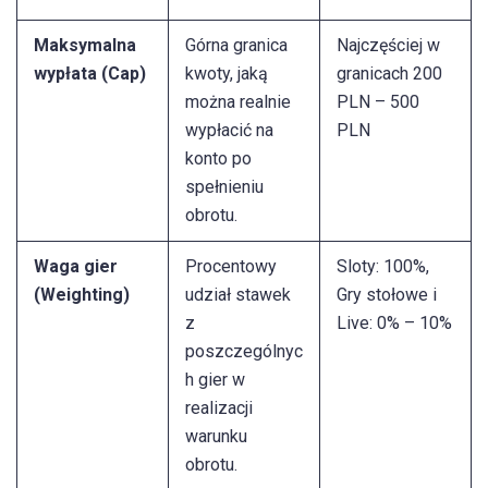
Maksymalna
Górna granica
Najczęściej w
wypłata (Cap)
kwoty, jaką
granicach 200
można realnie
PLN – 500
wypłacić na
PLN
konto po
spełnieniu
obrotu.
Waga gier
Procentowy
Sloty: 100%,
(Weighting)
udział stawek
Gry stołowe i
z
Live: 0% – 10%
poszczególnyc
h gier w
realizacji
warunku
obrotu.