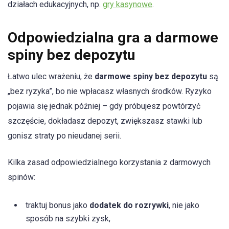
działach edukacyjnych, np.
gry kasynowe
.
Odpowiedzialna gra a darmowe
spiny bez depozytu
Łatwo ulec wrażeniu, że
darmowe spiny bez depozytu
są
„bez ryzyka”, bo nie wpłacasz własnych środków. Ryzyko
pojawia się jednak później – gdy próbujesz powtórzyć
szczęście, dokładasz depozyt, zwiększasz stawki lub
gonisz straty po nieudanej serii.
Kilka zasad odpowiedzialnego korzystania z darmowych
spinów:
traktuj bonus jako
dodatek do rozrywki
, nie jako
sposób na szybki zysk,