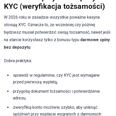
KYC (weryfikacja tożsamości)
W 2026 roku w zasadzie wszystkie poważne kasyna
stosują KYC. Oznacza to, że wcześniej czy później
będziesz musiał potwierdzić swoją tożsamość, nawet jeśli
na starcie korzystasz tylko z bonusu typu
darmowe spiny
bez depozytu
.
Dobra praktyka:
sprawdź w regulaminie, czy KYC jest wymagane
przed pierwszą wypłatą,
przygotuj dokument tożsamości i potwierdzenie
adresu,
zweryfikuj konto możliwie szybko, aby uniknąć
opóźnień przy wypłacie wygranych z darmowych