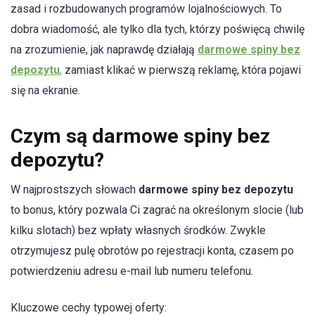
zasad i rozbudowanych programów lojalnościowych. To
dobra wiadomość, ale tylko dla tych, którzy poświęcą chwilę
na zrozumienie, jak naprawdę działają
darmowe spiny bez
depozytu
,
zamiast klikać w pierwszą reklamę, która pojawi
się na ekranie.
Czym są darmowe spiny bez
depozytu?
W najprostszych słowach
darmowe spiny bez depozytu
to bonus, który pozwala Ci zagrać na określonym slocie (lub
kilku slotach) bez wpłaty własnych środków. Zwykle
otrzymujesz pulę obrotów po rejestracji konta, czasem po
potwierdzeniu adresu e-mail lub numeru telefonu.
Kluczowe cechy typowej oferty: