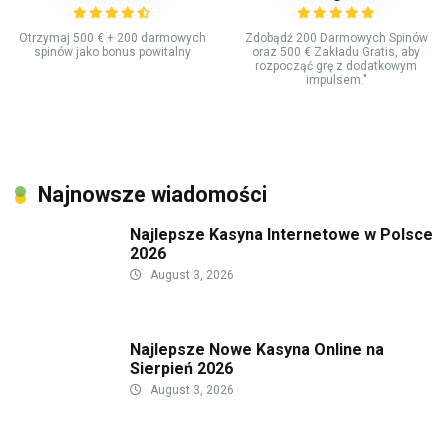
Otrzymaj 500 € + 200 darmowych
Zdobądź 200 Darmowych Spinów
spinów jako bonus powitalny
oraz 500 € Zakładu Gratis, aby
rozpocząć grę z dodatkowym
impulsem."
Najnowsze wiadomości
Najlepsze Kasyna Internetowe w Polsce
2026
August 3, 2026
Najlepsze Nowe Kasyna Online na
Sierpień 2026
August 3, 2026