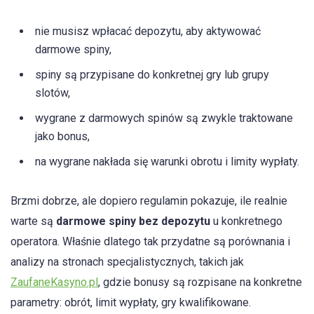
nie musisz wpłacać depozytu, aby aktywować
darmowe spiny,
spiny są przypisane do konkretnej gry lub grupy
slotów,
wygrane z darmowych spinów są zwykle traktowane
jako bonus,
na wygrane nakłada się warunki obrotu i limity wypłaty.
Brzmi dobrze, ale dopiero regulamin pokazuje, ile realnie
warte są
darmowe spiny bez depozytu
u konkretnego
operatora. Właśnie dlatego tak przydatne są porównania i
analizy na stronach specjalistycznych, takich jak
ZaufaneKasyno.pl
, gdzie bonusy są rozpisane na konkretne
parametry: obrót, limit wypłaty, gry kwalifikowane.