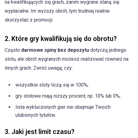
na kwalifikujących się grach, zanim wygrane staną się
wypłacalne. Im wyższy obrót, tym trudniej realnie
skorzystać z promocji.
2. Które gry kwalifikują się do obrotu?
Często
darmowe spiny bez depozytu
dotyczą jednego
slotu, ale obrót wygranych możesz realizować również na
innych grach. Zwróć uwagę, czy:
wszystkie sloty liczą się w 100%,
gry stołowe mają niższy procent, np. 10% lub 0%,
lista wykluczonych gier nie obejmuje Twoich
ulubionych tytułów.
3. Jaki jest limit czasu?