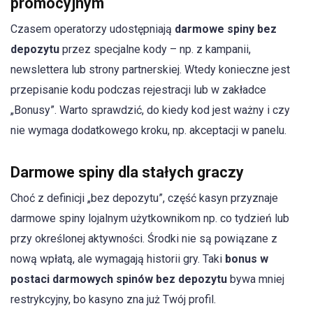
promocyjnym
Czasem operatorzy udostępniają
darmowe spiny bez
depozytu
przez specjalne kody – np. z kampanii,
newslettera lub strony partnerskiej. Wtedy konieczne jest
przepisanie kodu podczas rejestracji lub w zakładce
„Bonusy”. Warto sprawdzić, do kiedy kod jest ważny i czy
nie wymaga dodatkowego kroku, np. akceptacji w panelu.
Darmowe spiny dla stałych graczy
Choć z definicji „bez depozytu”, część kasyn przyznaje
darmowe spiny lojalnym użytkownikom np. co tydzień lub
przy określonej aktywności. Środki nie są powiązane z
nową wpłatą, ale wymagają historii gry. Taki
bonus w
postaci darmowych spinów bez depozytu
bywa mniej
restrykcyjny, bo kasyno zna już Twój profil.