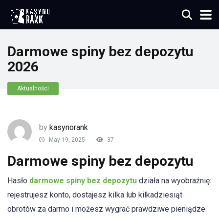
Darmowe spiny bez depozytu
2026
Aktualności
by
kasynorank
May 19, 2025
37
Darmowe spiny bez depozytu
Hasło
darmowe spiny bez depozytu
działa na wyobraźnię:
rejestrujesz konto, dostajesz kilka lub kilkadziesiąt
obrotów za darmo i możesz wygrać prawdziwe pieniądze.