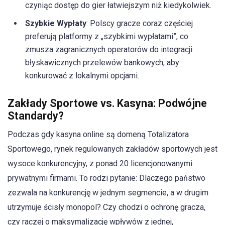
czyniąc dostęp do gier łatwiejszym niż kiedykolwiek.
Szybkie Wypłaty
: Polscy gracze coraz częściej
preferują platformy z „szybkimi wypłatami”, co
zmusza zagranicznych operatorów do integracji
błyskawicznych przelewów bankowych, aby
konkurować z lokalnymi opcjami.
Zakłady Sportowe vs. Kasyna: Podwójne
Standardy?
Podczas gdy kasyna online są domeną Totalizatora
Sportowego, rynek regulowanych zakładów sportowych jest
wysoce konkurencyjny, z ponad 20 licencjonowanymi
prywatnymi firmami. To rodzi pytanie: Dlaczego państwo
zezwala na konkurencję w jednym segmencie, a w drugim
utrzymuje ścisły monopol? Czy chodzi o ochronę gracza,
czy raczej o maksymalizację wpływów z jednej,