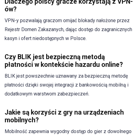
Dlaczego polscy gracze korzystają z VPN-
ów?
VPN-y pozwalają graczom omijać blokady nałożone przez
Rejestr Domen Zakazanych, dając dostęp do zagranicznych
kasyn i ofert niedostępnych w Polsce.
Czy BLIK jest bezpieczną metodą
płatności w kontekście hazardu online?
BLIK jest powszechnie uznawany za bezpieczną metodę
płatności dzięki swojej integracji z bankowością mobilną i
dodatkowym warstwom zabezpieczeń.
Jakie są korzyści z gry na urządzeniach
mobilnych?
Mobilność zapewnia wygodny dostęp do gier z dowolnego