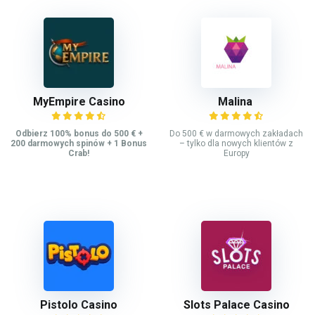
MyEmpire Casino
Malina
Odbierz 100% bonus do 500 € +
Do 500 € w darmowych zakładach
200 darmowych spinów + 1 Bonus
– tylko dla nowych klientów z
Crab!
Europy
Pistolo Casino
Slots Palace Casino