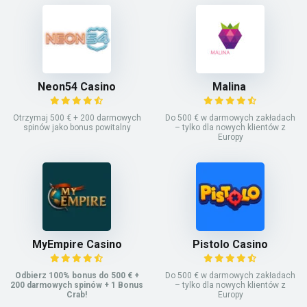
Neon54 Casino
Malina
Otrzymaj 500 € + 200 darmowych
Do 500 € w darmowych zakładach
spinów jako bonus powitalny
– tylko dla nowych klientów z
Europy
MyEmpire Casino
Pistolo Casino
Odbierz 100% bonus do 500 € +
Do 500 € w darmowych zakładach
200 darmowych spinów + 1 Bonus
– tylko dla nowych klientów z
Crab!
Europy