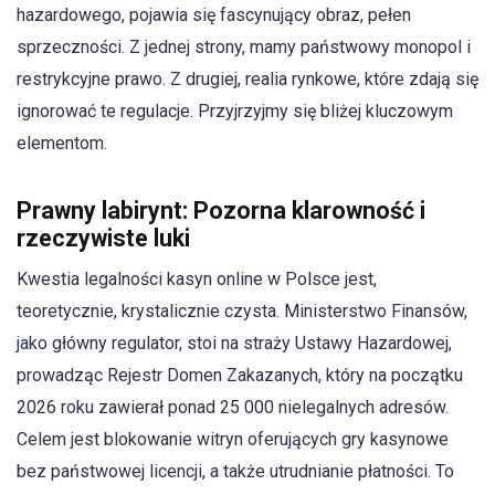
hazardowego, pojawia się fascynujący obraz, pełen
sprzeczności. Z jednej strony, mamy państwowy monopol i
restrykcyjne prawo. Z drugiej, realia rynkowe, które zdają się
ignorować te regulacje. Przyjrzyjmy się bliżej kluczowym
elementom.
Prawny labirynt: Pozorna klarowność i
rzeczywiste luki
Kwestia legalności kasyn online w Polsce jest,
teoretycznie, krystalicznie czysta. Ministerstwo Finansów,
jako główny regulator, stoi na straży Ustawy Hazardowej,
prowadząc Rejestr Domen Zakazanych, który na początku
2026 roku zawierał ponad 25 000 nielegalnych adresów.
Celem jest blokowanie witryn oferujących gry kasynowe
bez państwowej licencji, a także utrudnianie płatności. To