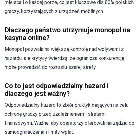
miejsca i o każdej porze, co jest kluczowe dla 80% polskich
graczy, korzystających z urządzeń mobilnych.
Dlaczego państwo utrzymuje monopol na
kasyna online?
Monopol pozwala na większą kontrolę nad wpływami z
hazardu, ale krytycy twierdzą, że ogranicza konkurencję i
może prowadzić do rozrostu szarej strefy.
Co to jest odpowiedzialny hazard i
dlaczego jest ważny?
Odpowiedzialny hazard to zbiór praktyk mających na celu
ochronę graczy przed uzależnieniem i stratami
finansowymi. Ważne, aby operatorzy oferowali narzędzia do
samoograniczenia i limity wpłat.