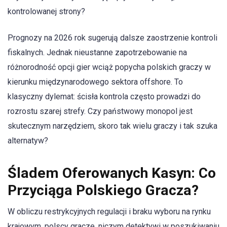
kontrolowanej strony?
Prognozy na 2026 rok sugerują dalsze zaostrzenie kontroli
fiskalnych. Jednak nieustanne zapotrzebowanie na
różnorodność opcji gier wciąż popycha polskich graczy w
kierunku międzynarodowego sektora offshore. To
klasyczny dylemat: ścisła kontrola często prowadzi do
rozrostu szarej strefy. Czy państwowy monopol jest
skutecznym narzędziem, skoro tak wielu graczy i tak szuka
alternatyw?
Śladem Oferowanych Kasyn: Co
Przyciąga Polskiego Gracza?
W obliczu restrykcyjnych regulacji i braku wyboru na rynku
krajowym, polscy gracze, niczym detektywi w poszukiwaniu