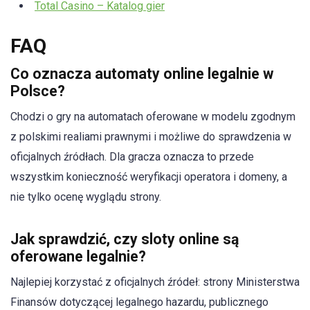
Total Casino – Katalog gier
FAQ
Co oznacza automaty online legalnie w
Polsce?
Chodzi o gry na automatach oferowane w modelu zgodnym
z polskimi realiami prawnymi i możliwe do sprawdzenia w
oficjalnych źródłach. Dla gracza oznacza to przede
wszystkim konieczność weryfikacji operatora i domeny, a
nie tylko ocenę wyglądu strony.
Jak sprawdzić, czy sloty online są
oferowane legalnie?
Najlepiej korzystać z oficjalnych źródeł: strony Ministerstwa
Finansów dotyczącej legalnego hazardu, publicznego