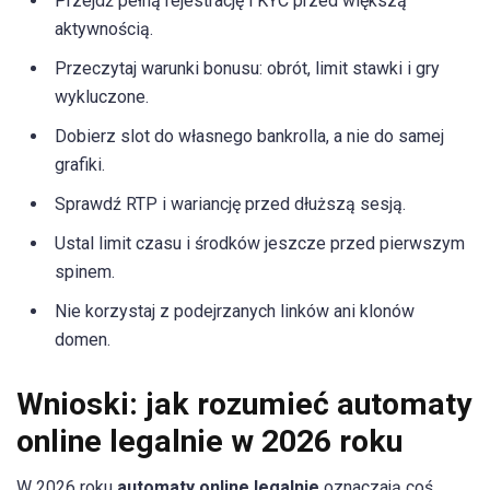
Przejdź pełną rejestrację i KYC przed większą
aktywnością.
Przeczytaj warunki bonusu: obrót, limit stawki i gry
wykluczone.
Dobierz slot do własnego bankrolla, a nie do samej
grafiki.
Sprawdź RTP i wariancję przed dłuższą sesją.
Ustal limit czasu i środków jeszcze przed pierwszym
spinem.
Nie korzystaj z podejrzanych linków ani klonów
domen.
Wnioski: jak rozumieć automaty
online legalnie w 2026 roku
W 2026 roku
automaty online legalnie
oznaczają coś