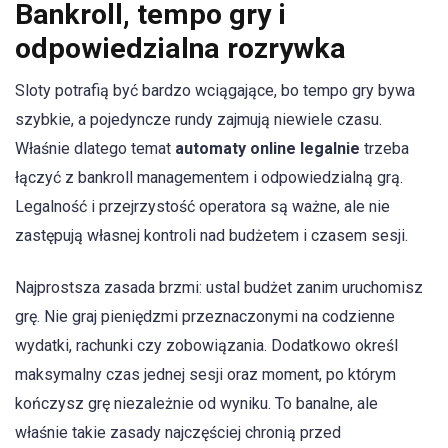
Bankroll, tempo gry i
odpowiedzialna rozrywka
Sloty potrafią być bardzo wciągające, bo tempo gry bywa
szybkie, a pojedyncze rundy zajmują niewiele czasu.
Właśnie dlatego temat
automaty online legalnie
trzeba
łączyć z bankroll managementem i odpowiedzialną grą.
Legalność i przejrzystość operatora są ważne, ale nie
zastępują własnej kontroli nad budżetem i czasem sesji.
Najprostsza zasada brzmi: ustal budżet zanim uruchomisz
grę. Nie graj pieniędzmi przeznaczonymi na codzienne
wydatki, rachunki czy zobowiązania. Dodatkowo określ
maksymalny czas jednej sesji oraz moment, po którym
kończysz grę niezależnie od wyniku. To banalne, ale
właśnie takie zasady najczęściej chronią przed