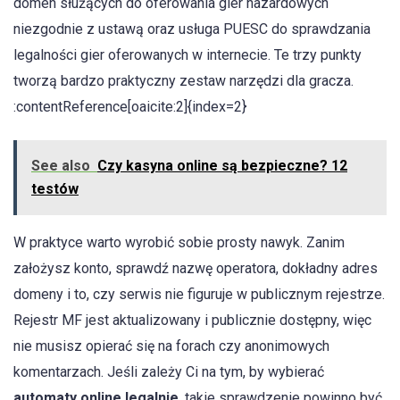
domen służących do oferowania gier hazardowych
niezgodnie z ustawą oraz usługa PUESC do sprawdzania
legalności gier oferowanych w internecie. Te trzy punkty
tworzą bardzo praktyczny zestaw narzędzi dla gracza.
:contentReference[oaicite:2]{index=2}
See also
Czy kasyna online są bezpieczne? 12
testów
W praktyce warto wyrobić sobie prosty nawyk. Zanim
założysz konto, sprawdź nazwę operatora, dokładny adres
domeny i to, czy serwis nie figuruje w publicznym rejestrze.
Rejestr MF jest aktualizowany i publicznie dostępny, więc
nie musisz opierać się na forach czy anonimowych
komentarzach. Jeśli zależy Ci na tym, by wybierać
automaty online legalnie
, takie sprawdzenie powinno być