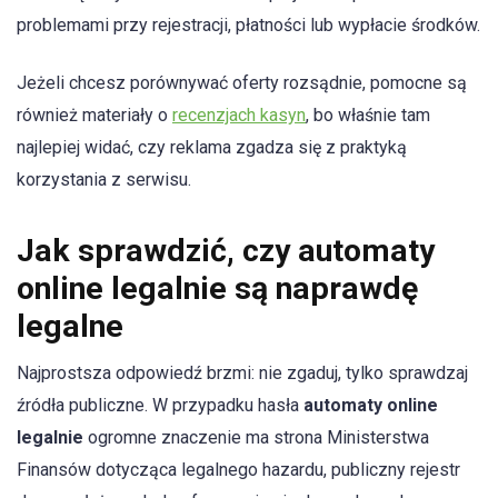
problemami przy rejestracji, płatności lub wypłacie środków.
Jeżeli chcesz porównywać oferty rozsądnie, pomocne są
również materiały o
recenzjach kasyn
, bo właśnie tam
najlepiej widać, czy reklama zgadza się z praktyką
korzystania z serwisu.
Jak sprawdzić, czy automaty
online legalnie są naprawdę
legalne
Najprostsza odpowiedź brzmi: nie zgaduj, tylko sprawdzaj
źródła publiczne. W przypadku hasła
automaty online
legalnie
ogromne znaczenie ma strona Ministerstwa
Finansów dotycząca legalnego hazardu, publiczny rejestr