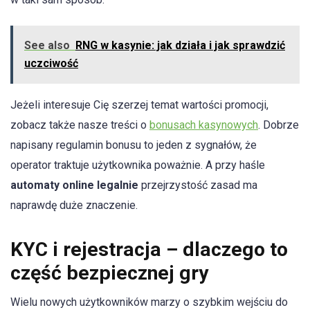
See also
RNG w kasynie: jak działa i jak sprawdzić
uczciwość
Jeżeli interesuje Cię szerzej temat wartości promocji,
zobacz także nasze treści o
bonusach kasynowych
. Dobrze
napisany regulamin bonusu to jeden z sygnałów, że
operator traktuje użytkownika poważnie. A przy haśle
automaty online legalnie
przejrzystość zasad ma
naprawdę duże znaczenie.
KYC i rejestracja – dlaczego to
część bezpiecznej gry
Wielu nowych użytkowników marzy o szybkim wejściu do