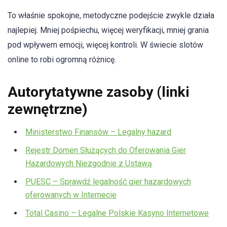
To właśnie spokojne, metodyczne podejście zwykle działa
najlepiej. Mniej pośpiechu, więcej weryfikacji, mniej grania
pod wpływem emocji, więcej kontroli. W świecie slotów
online to robi ogromną różnicę.
Autorytatywne zasoby (linki
zewnętrzne)
Ministerstwo Finansów – Legalny hazard
Rejestr Domen Służących do Oferowania Gier
Hazardowych Niezgodnie z Ustawą
PUESC – Sprawdź legalność gier hazardowych
oferowanych w Internecie
Total Casino – Legalne Polskie Kasyno Internetowe