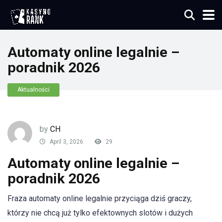
Automaty online legalnie –
poradnik 2026
Aktualności
by
CH
April 3, 2026
29
Automaty online legalnie –
poradnik 2026
Fraza automaty online legalnie przyciąga dziś graczy,
którzy nie chcą już tylko efektownych slotów i dużych