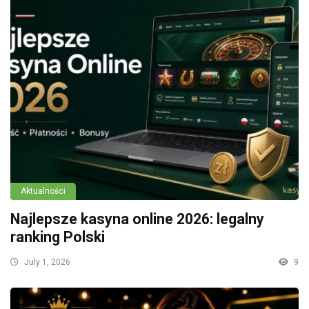
Aktualności
Najlepsze kasyna online 2026: legalny
ranking Polski
July 1, 2026
9