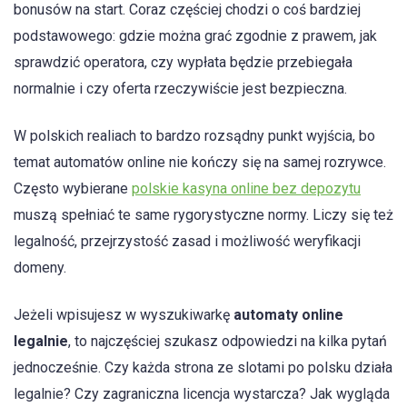
bonusów na start. Coraz częściej chodzi o coś bardziej
podstawowego: gdzie można grać zgodnie z prawem, jak
sprawdzić operatora, czy wypłata będzie przebiegała
normalnie i czy oferta rzeczywiście jest bezpieczna.
W polskich realiach to bardzo rozsądny punkt wyjścia, bo
temat automatów online nie kończy się na samej rozrywce.
Często wybierane
polskie kasyna online bez depozytu
muszą spełniać te same rygorystyczne normy. Liczy się też
legalność, przejrzystość zasad i możliwość weryfikacji
domeny.
Jeżeli wpisujesz w wyszukiwarkę
automaty online
legalnie
, to najczęściej szukasz odpowiedzi na kilka pytań
jednocześnie. Czy każda strona ze slotami po polsku działa
legalnie? Czy zagraniczna licencja wystarcza? Jak wygląda