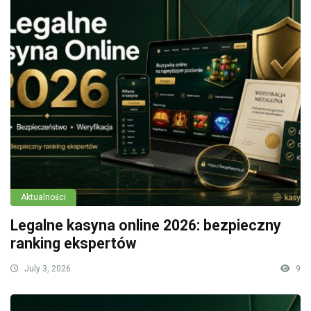
Aktualności
Legalne kasyna online 2026: bezpieczny
ranking ekspertów
July 3, 2026
9